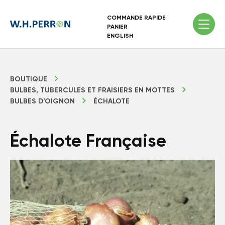
COMMANDE RAPIDE
PANIER
ENGLISH
BOUTIQUE
BULBES, TUBERCULES ET FRAISIERS EN MOTTES
BULBES D’OIGNON
ÉCHALOTE
Échalote Française