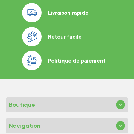
Livraison rapide
Retour facile
Politique de paiement
Boutique
Navigation