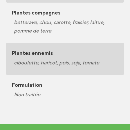
Plantes compagnes
betterave, chou, carotte, fraisier, laitue,
pomme de terre
Plantes ennemis
ciboulette, haricot, pois, soja, tomate
Formulation
Non traitée