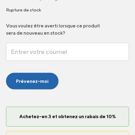
Rupture de stock
Vous voulez être averti lorsque ce produit
sera de nouveau en stock?
Prévenez-moi
Achetez-en 3 et obtenez un rabais de 10%