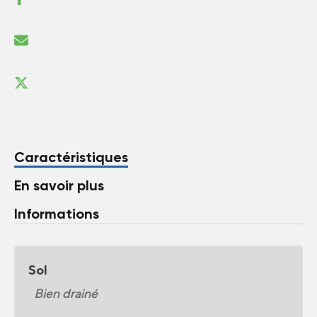
Caractéristiques
En savoir plus
Informations
Sol
Bien drainé