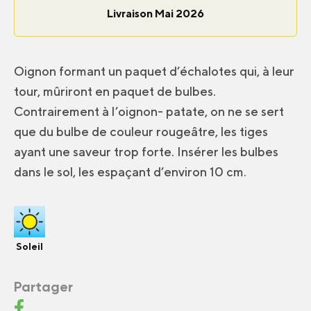
Livraison Mai 2026
Oignon formant un paquet d’échalotes qui, à leur
tour, mûriront en paquet de bulbes.
Contrairement à l’oignon- patate, on ne se sert
que du bulbe de couleur rougeâtre, les tiges
ayant une saveur trop forte. Insérer les bulbes
dans le sol, les espaçant d’environ 10 cm.
Soleil
Partager