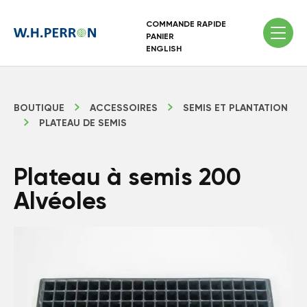
COMMANDE RAPIDE
PANIER
ENGLISH
BOUTIQUE
ACCESSOIRES
SEMIS ET PLANTATION
PLATEAU DE SEMIS
Plateau à semis 200
Alvéoles