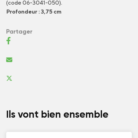
(code 06-3041-050).
Profondeur : 3,75 cm
Partager
Ils vont bien ensemble