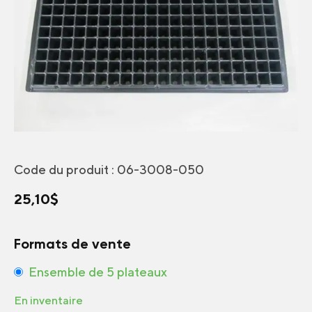
Code du produit :
06-3008-050
25,10
$
Formats de vente
Ensemble de 5 plateaux
En inventaire