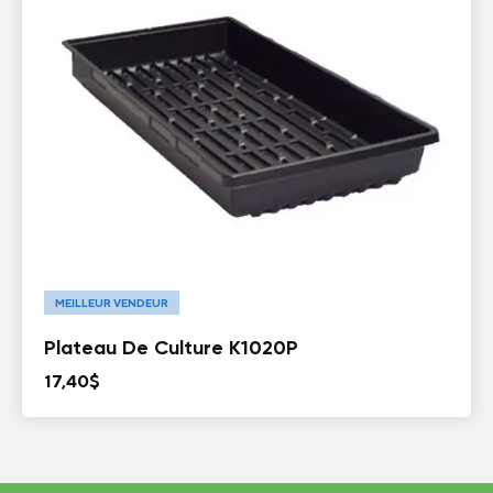
MEILLEUR VENDEUR
Plateau De Culture K1020P
17,40
$