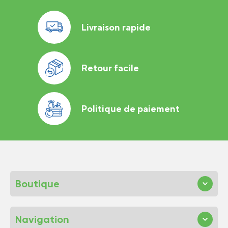
Livraison rapide
Retour facile
Politique de paiement
Boutique
Navigation