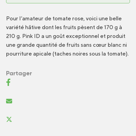
Pour l’amateur de tomate rose, voici une belle
variété hâtive dont les fruits pèsent de 170 g à
210 g. Pink ID a un goût exceptionnel et produit
une grande quantité de fruits sans cœur blanc ni
pourriture apicale (taches noires sous la tomate).
Partager