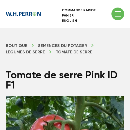
COMMANDE RAPIDE
PANIER
ENGLISH
BOUTIQUE
SEMENCES DU POTAGER
LÉGUMES DE SERRE
TOMATE DE SERRE
Tomate de serre Pink ID
F1