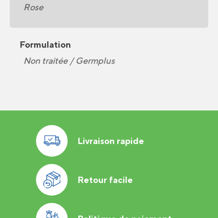
Rose
Formulation
Non traitée / Germplus
Livraison rapide
Retour facile