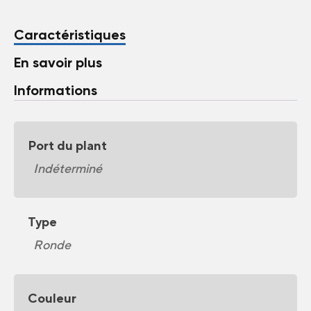
Caractéristiques
En savoir plus
Informations
Port du plant
Indéterminé
Type
Ronde
Couleur