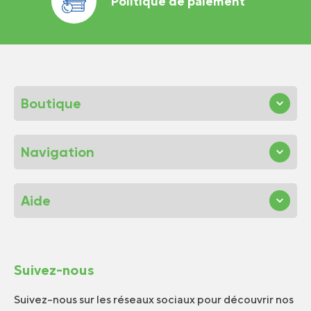
Politique de paiement
Boutique
Navigation
Aide
Suivez-nous
Suivez-nous sur les réseaux sociaux pour découvrir nos