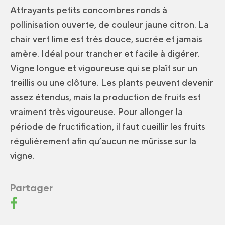
Attrayants petits concombres ronds à
pollinisation ouverte, de couleur jaune citron. La
chair vert lime est très douce, sucrée et jamais
amère. Idéal pour trancher et facile à digérer.
Vigne longue et vigoureuse qui se plaît sur un
treillis ou une clôture. Les plants peuvent devenir
assez étendus, mais la production de fruits est
vraiment très vigoureuse. Pour allonger la
période de fructification, il faut cueillir les fruits
régulièrement afin qu’aucun ne mûrisse sur la
vigne.
Partager