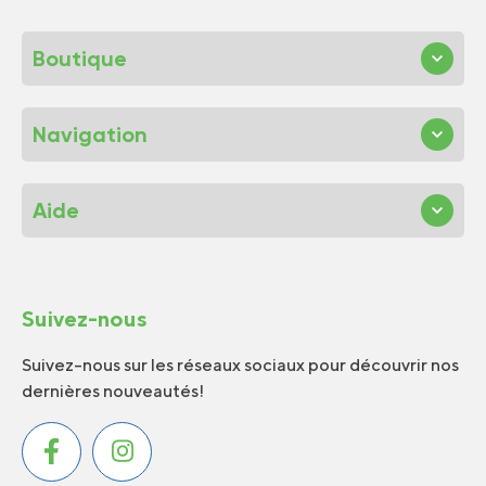
Boutique
Navigation
Aide
Suivez-nous
Suivez-nous sur les réseaux sociaux pour découvrir nos
dernières nouveautés!