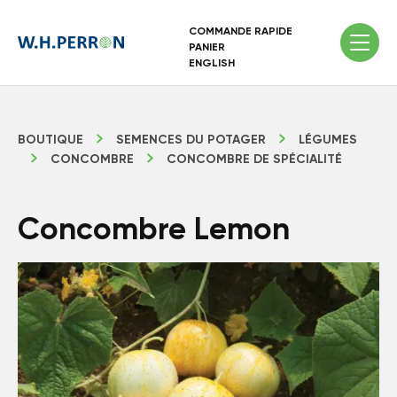
COMMANDE RAPIDE
PANIER
ENGLISH
BOUTIQUE
SEMENCES DU POTAGER
LÉGUMES
CONCOMBRE
CONCOMBRE DE SPÉCIALITÉ
Concombre Lemon