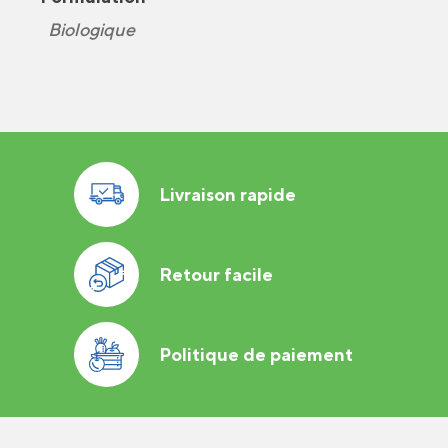
Biologique
Livraison rapide
Retour facile
Politique de paiement