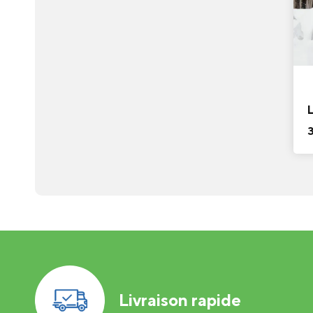
Livraison rapide