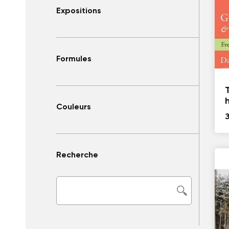
Expositions
Formules
Couleurs
Recherche