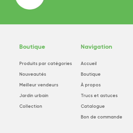
Boutique
Navigation
Produits par catégories
Accueil
Nouveautés
Boutique
Meilleur vendeurs
À propos
Jardin urbain
Trucs et astuces
Collection
Catalogue
Bon de commande