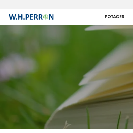
POTAGER