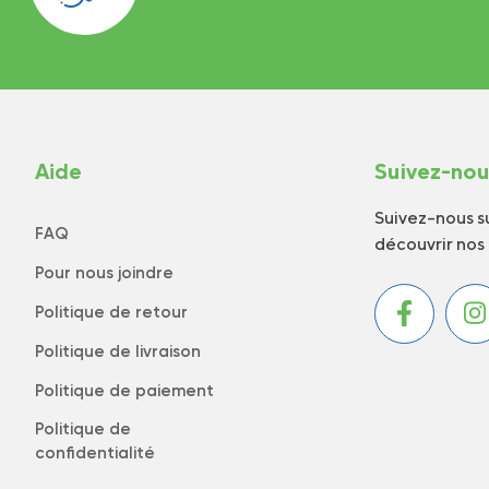
Aide
Suivez-no
Suivez-nous su
FAQ
découvrir nos
Pour nous joindre
Politique de retour
Politique de livraison
Politique de paiement
Politique de
confidentialité