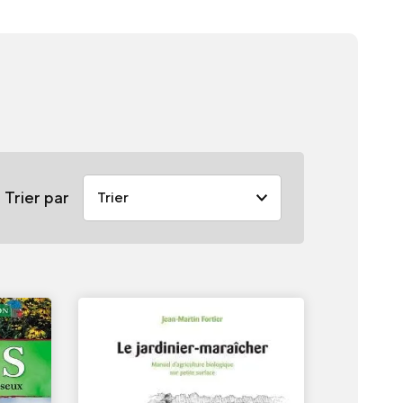
Trier par