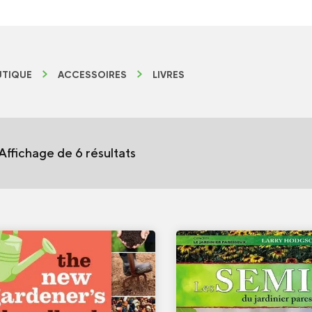
TIQUE
ACCESSOIRES
LIVRES
Affichage de 6 résultats