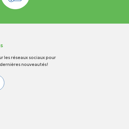
us
r les réseaux sociaux pour
 dernières nouveautés!