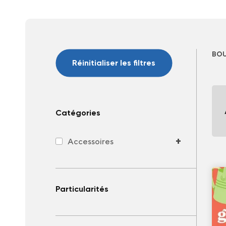
BOU
Réinitialiser les filtres
Catégories
+
Accessoires
Particularités