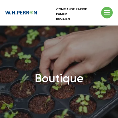
COMMANDE RAPIDE
PANIER
ENGLISH
Boutique