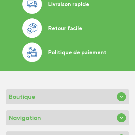
Livraison rapide
Retour facile
Politique de paiement
Boutique
Navigation