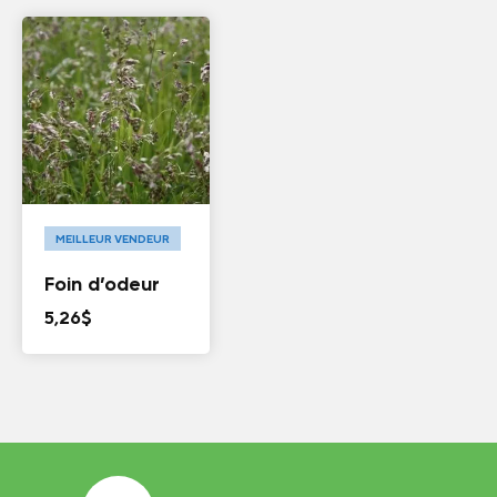
MEILLEUR VENDEUR
Foin d’odeur
5,26
$