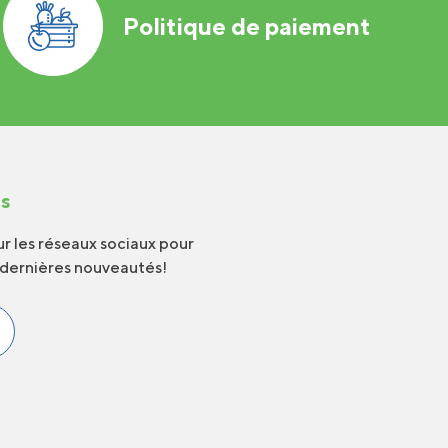
Politique de paiement
us
r les réseaux sociaux pour
 dernières nouveautés!