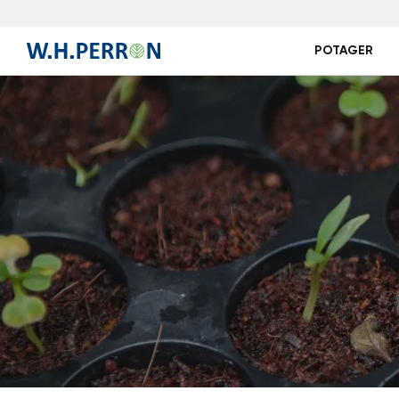
POTAGER