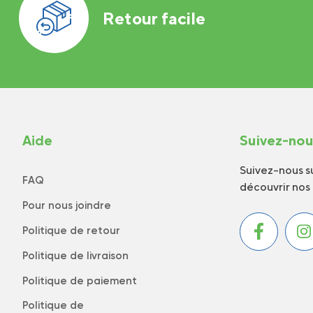
Retour facile
Aide
Suivez-no
Suivez-nous su
FAQ
découvrir nos
Pour nous joindre
Politique de retour
Politique de livraison
Politique de paiement
Politique de