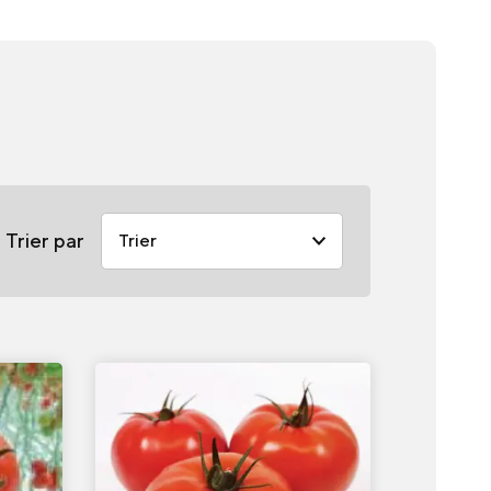
Trier par