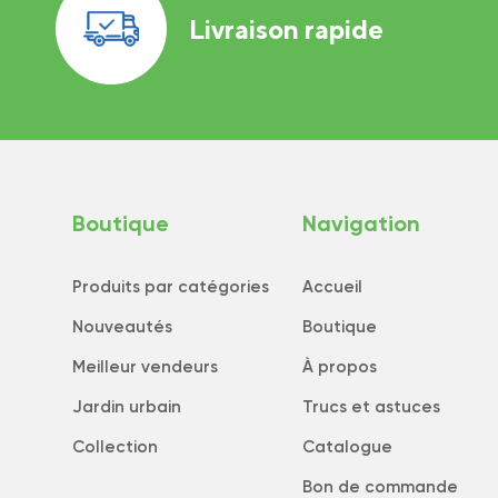
Livraison rapide
Boutique
Navigation
Produits par catégories
Accueil
Nouveautés
Boutique
Meilleur vendeurs
À propos
Jardin urbain
Trucs et astuces
Collection
Catalogue
Bon de commande