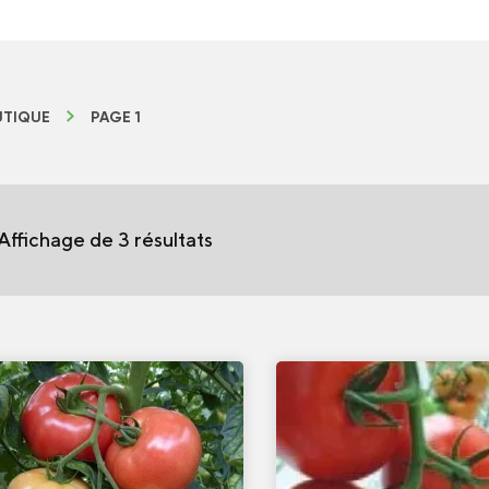
TIQUE
PAGE 1
Affichage de 3 résultats