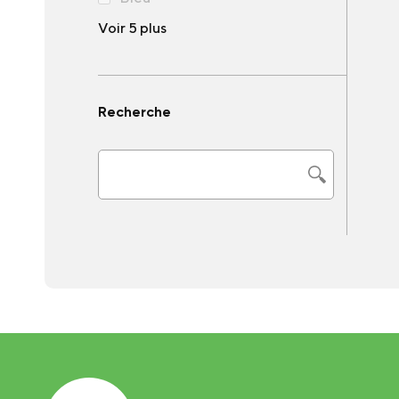
Voir 5 plus
Recherche