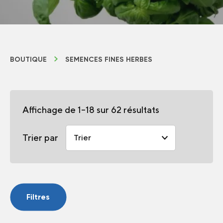
BOUTIQUE
SEMENCES FINES HERBES
Affichage de 1–18 sur 62 résultats
Trier par
Filtres