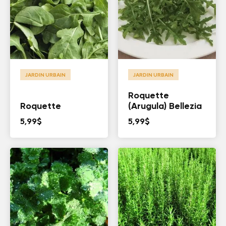
JARDIN URBAIN
JARDIN URBAIN
Roquette
Roquette
(Arugula) Bellezia
5,99
$
5,99
$