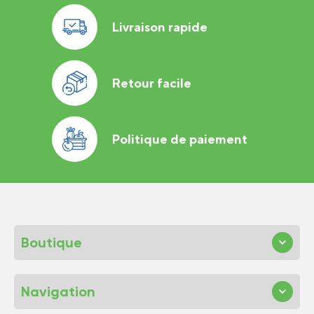
Livraison rapide
Retour facile
Politique de paiement
Boutique
Navigation