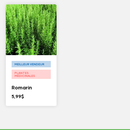
MEILLEUR VENDEUR
PLANTES
MÉDICINALES
Romarin
5,99
$