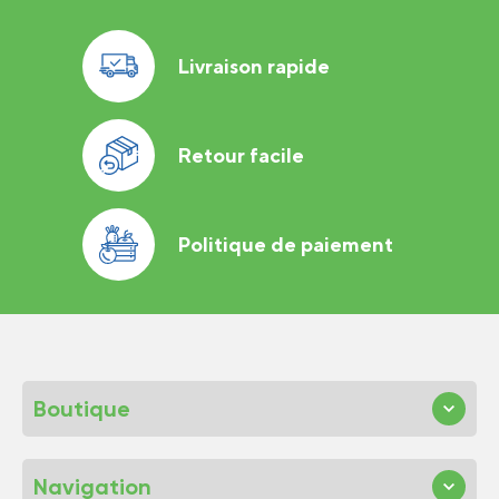
Livraison rapide
Retour facile
Politique de paiement
Boutique
Navigation