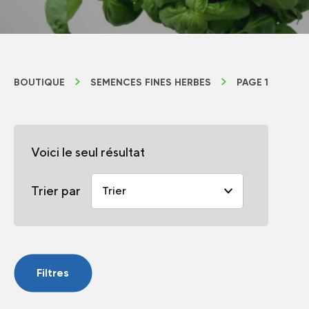
BOUTIQUE
SEMENCES FINES HERBES
PAGE 1
Voici le seul résultat
Trier par
Filtres