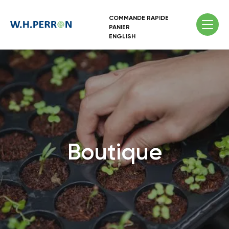
COMMANDE RAPIDE
PANIER
ENGLISH
Boutique