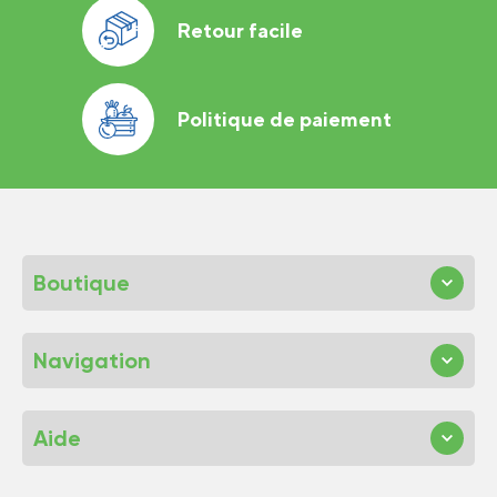
Retour facile
Politique de paiement
Boutique
Navigation
Aide