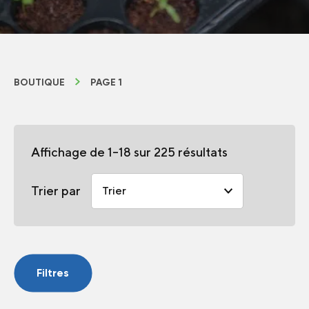
BOUTIQUE
PAGE 1
Affichage de 1–18 sur 225 résultats
Trier par
Filtres