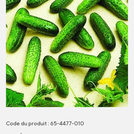
Code du produit :
65-4477-010