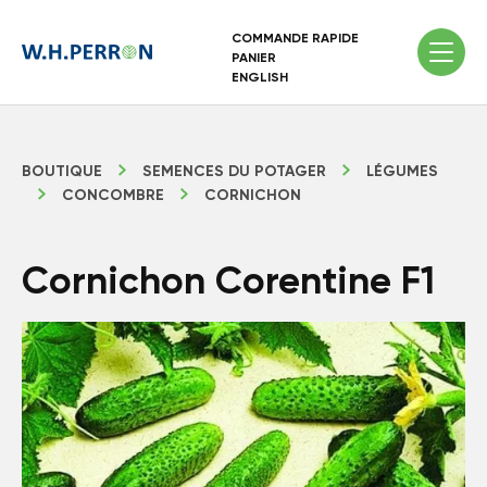
COMMANDE RAPIDE
PANIER
ENGLISH
BOUTIQUE
SEMENCES DU POTAGER
LÉGUMES
CONCOMBRE
CORNICHON
Cornichon Corentine F1