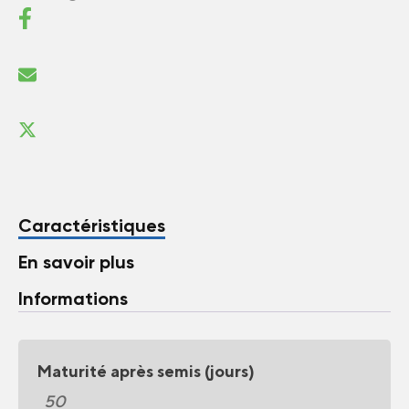
Caractéristiques
En savoir plus
Informations
Maturité après semis (jours)
50