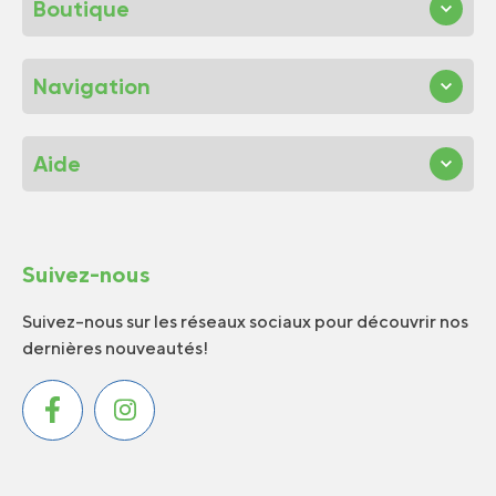
Boutique
Navigation
Aide
Suivez-nous
Suivez-nous sur les réseaux sociaux pour découvrir nos
dernières nouveautés!