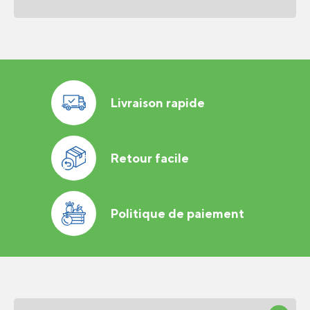
Livraison rapide
Retour facile
Politique de paiement