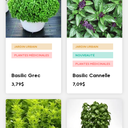
JARDIN URBAIN
JARDIN URBAIN
PLANTES MÉDICINALES
NOUVEAUTÉ
PLANTES MÉDICINALES
Basilic Grec
Basilic Cannelle
3,79
$
7,09
$