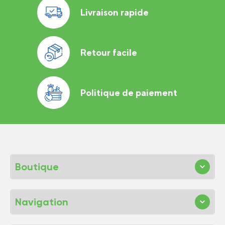
Livraison rapide
Retour facile
Politique de paiement
Boutique
Navigation