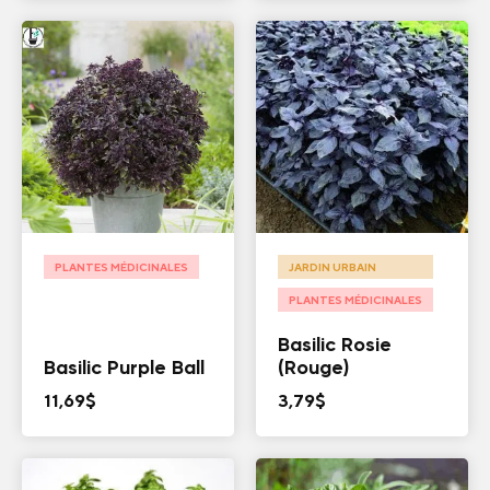
PLANTES MÉDICINALES
JARDIN URBAIN
PLANTES MÉDICINALES
Basilic Rosie
Basilic Purple Ball
(Rouge)
11,69
$
3,79
$