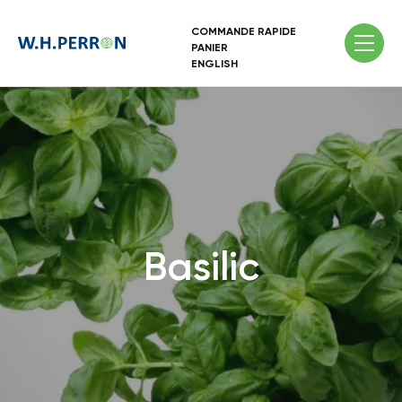
COMMANDE RAPIDE
PANIER
ENGLISH
Basilic