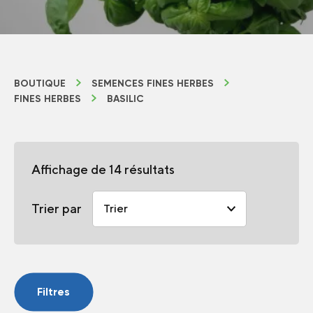
BOUTIQUE
SEMENCES FINES HERBES
FINES HERBES
BASILIC
Affichage de 14 résultats
Trier par
Filtres