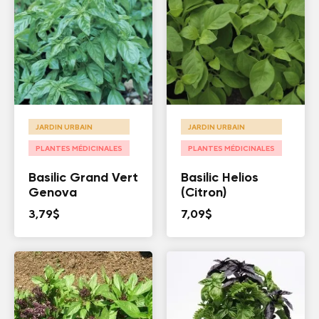
JARDIN URBAIN
JARDIN URBAIN
PLANTES MÉDICINALES
PLANTES MÉDICINALES
Basilic Grand Vert
Basilic Helios
Genova
(Citron)
3,79
$
7,09
$