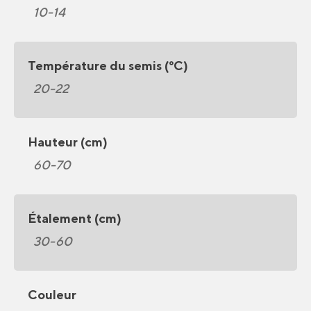
10-14
Température du semis (°C)
20-22
Hauteur (cm)
60-70
Étalement (cm)
30-60
Couleur