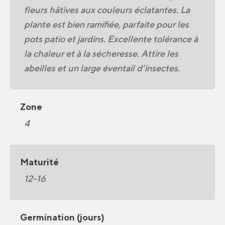
fleurs hâtives aux couleurs éclatantes. La
plante est bien ramifiée, parfaite pour les
pots patio et jardins. Excellente tolérance à
la chaleur et à la sécheresse. Attire les
abeilles et un large éventail d’insectes.
Zone
4
Maturité
12-16
Germination (jours)