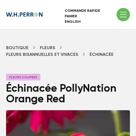
COMMANDE RAPIDE
PANIER
ENGLISH
BOUTIQUE
FLEURS
FLEURS BISANNUELLES ET VIVACES
ÉCHINACÉE
FLEURS COUPÉES
Échinacée PollyNation
Orange Red