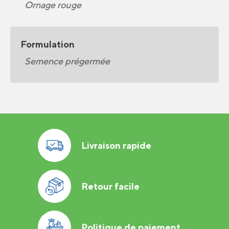
Ornage rouge
Formulation
Semence prégermée
Livraison rapide
Retour facile
Politique de paiement