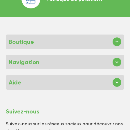
Boutique
Navigation
Aide
Suivez-nous
Suivez-nous sur les réseaux sociaux pour découvrir nos