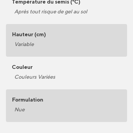
Température du semis (°C)
Après tout risque de gel au sol
Hauteur (cm)
Variable
Couleur
Couleurs Variées
Formulation
Nue