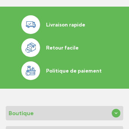
Livraison rapide
Retour facile
Politique de paiement
Boutique