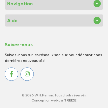
Navigation
Aide
Suivez-nous
Suivez-nous sur les réseaux sociaux pour découvrir nos
dernières nouveautés!
© 2026 W.H.Perron. Tous droits réservés.
Conception web par
TREIZE