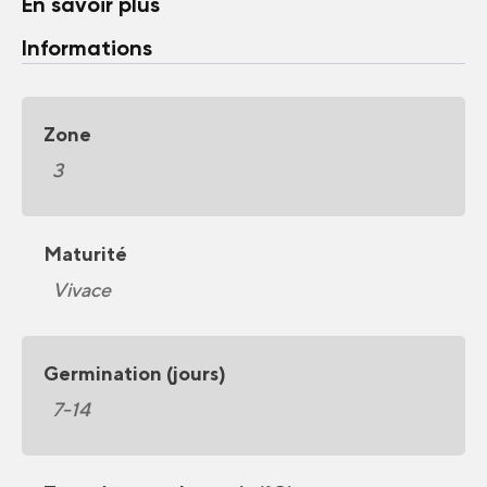
En savoir plus
Informations
Zone
3
Maturité
Vivace
Germination (jours)
7-14