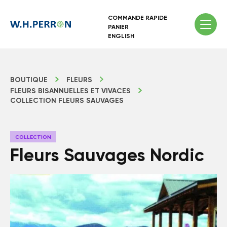
COMMANDE RAPIDE
PANIER
ENGLISH
BOUTIQUE
FLEURS
FLEURS BISANNUELLES ET VIVACES
COLLECTION FLEURS SAUVAGES
COLLECTION
Fleurs Sauvages Nordic