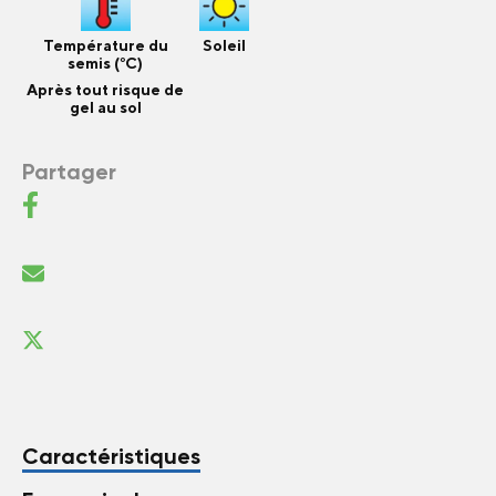
Température du
Soleil
semis (°C)
Après tout risque de
gel au sol
Partager
Caractéristiques