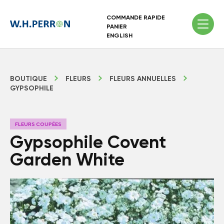
COMMANDE RAPIDE
PANIER
ENGLISH
BOUTIQUE
FLEURS
FLEURS ANNUELLES
GYPSOPHILE
FLEURS COUPÉES
Gypsophile Covent
Garden White