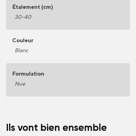
Étalement (cm)
30-40
Couleur
Blanc
Formulation
Nue
Ils vont bien ensemble