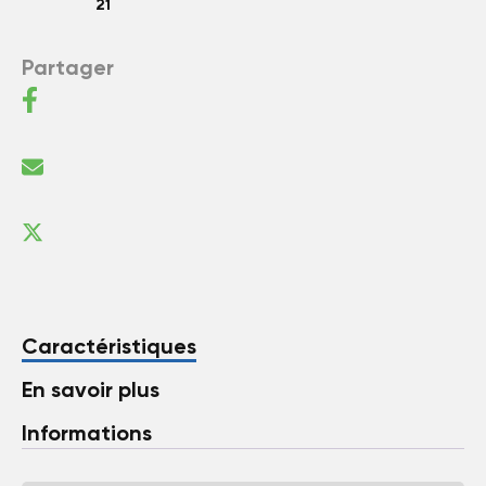
21
Partager
Caractéristiques
En savoir plus
Informations