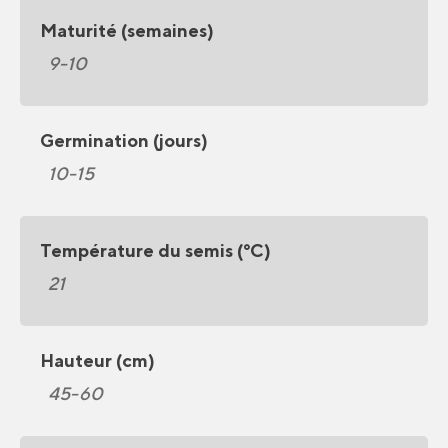
Maturité (semaines)
9-10
Germination (jours)
10-15
Température du semis (°C)
21
Hauteur (cm)
45-60