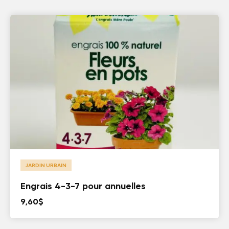
JARDIN URBAIN
Engrais 4-3-7 pour annuelles
9,60
$