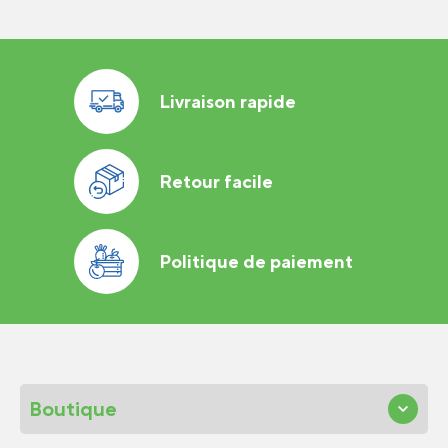
Livraison rapide
Retour facile
Politique de paiement
Boutique