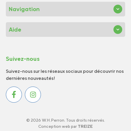
Navigation
Aide
Suivez-nous
Suivez-nous sur les réseaux sociaux pour découvrir nos
dernières nouveautés!
© 2026 W.H.Perron. Tous droits réservés.
Conception web par
TREIZE