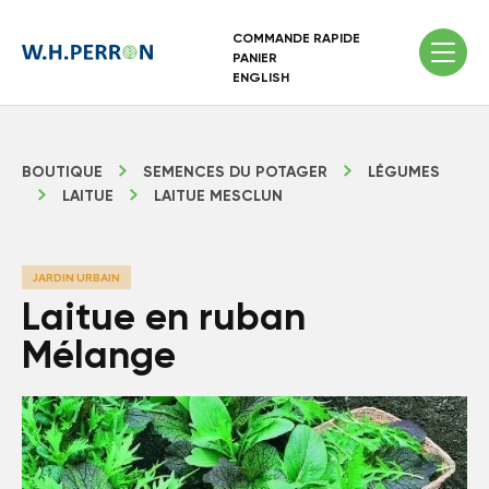
COMMANDE RAPIDE
PANIER
ENGLISH
BOUTIQUE
SEMENCES DU POTAGER
LÉGUMES
LAITUE
LAITUE MESCLUN
JARDIN URBAIN
Laitue en ruban
Mélange