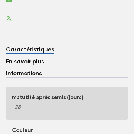
Caractéristiques
En savoir plus
Informations
matutité après semis (jours)
28
Couleur