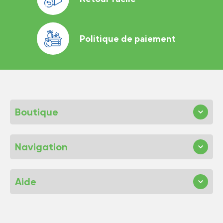
Politique de paiement
Boutique
Navigation
Aide