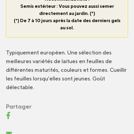
Semis extérieur : Vous pouvez aussi semer
directement au jardin. (*)
(*) De 7 à 10 jours après la date des derniers gels
au sol.
Typiquement européen. Une sélection des
meilleures variétés de laitues en feuilles de
différentes maturités, couleurs et formes. Cueillir
les feuilles lorsqu’elles sont jeunes. Goût
délectable.
Partager