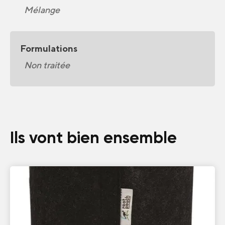
Mélange
Formulations
Non traitée
Ils vont bien ensemble