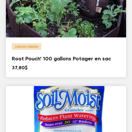
JARDIN URBAIN
Root Pouch’ 100 gallons Potager en sac
37,80
$