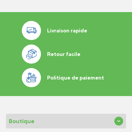
Livraison rapide
Retour facile
Politique de paiement
Boutique