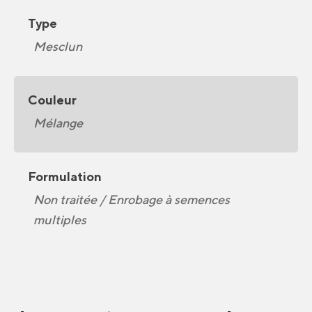
Type
Mesclun
Couleur
Mélange
Formulation
Non traitée / Enrobage à semences
multiples