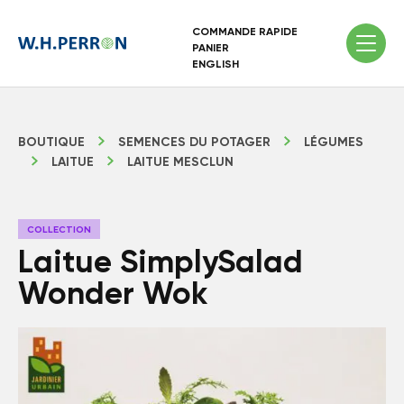
COMMANDE RAPIDE
PANIER
ENGLISH
BOUTIQUE
SEMENCES DU POTAGER
LÉGUMES
LAITUE
LAITUE MESCLUN
COLLECTION
Laitue SimplySalad
Wonder Wok