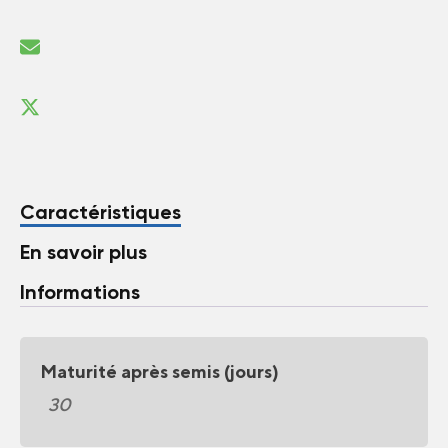
Caractéristiques
En savoir plus
Informations
Maturité après semis (jours)
30