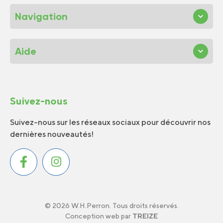
Navigation
Aide
Suivez-nous
Suivez-nous sur les réseaux sociaux pour découvrir nos
dernières nouveautés!
© 2026 W.H.Perron. Tous droits réservés.
Conception web par
TREIZE