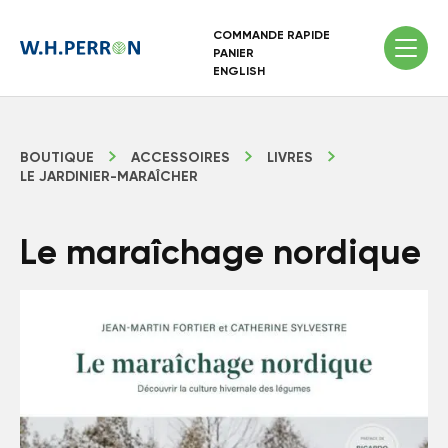
COMMANDE RAPIDE
PANIER
ENGLISH
BOUTIQUE
ACCESSOIRES
LIVRES
LE JARDINIER-MARAÎCHER
Le maraîchage nordique