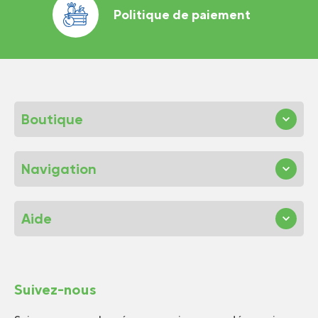
Politique de paiement
Boutique
Navigation
Aide
Suivez-nous