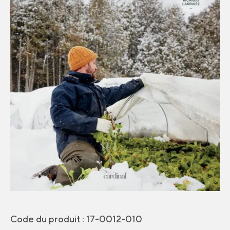
Code du produit :
17-0012-010