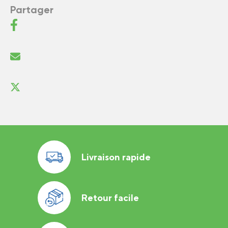
Partager
Livraison rapide
Retour facile