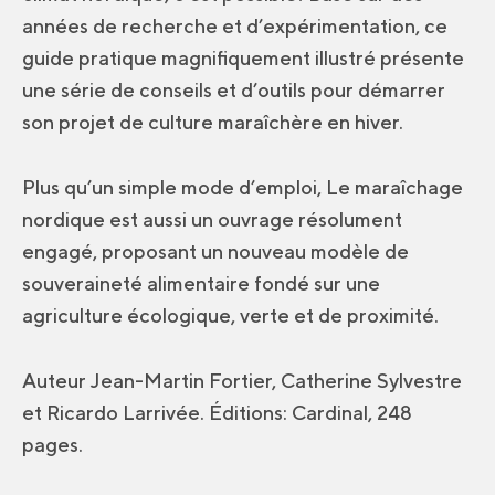
années de recherche et d’expérimentation, ce
guide pratique magnifiquement illustré présente
une série de conseils et d’outils pour démarrer
son projet de culture maraîchère en hiver.
Plus qu’un simple mode d’emploi, Le maraîchage
nordique est aussi un ouvrage résolument
engagé, proposant un nouveau modèle de
souveraineté alimentaire fondé sur une
agriculture écologique, verte et de proximité.
Auteur Jean-Martin Fortier, Catherine Sylvestre
et Ricardo Larrivée. Éditions: Cardinal, 248
pages.