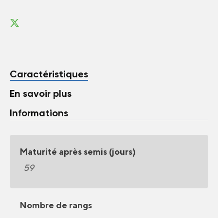
Caractéristiques
En savoir plus
Informations
Maturité après semis (jours)
59
Nombre de rangs