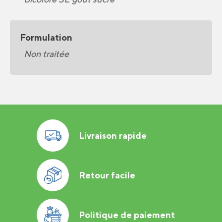
Formulation
Non traitée
Livraison rapide
Retour facile
Politique de paiement