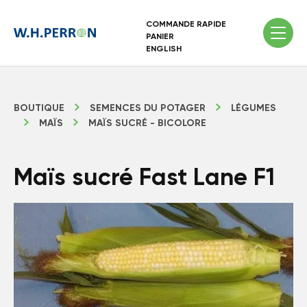
COMMANDE RAPIDE
PANIER
ENGLISH
BOUTIQUE
SEMENCES DU POTAGER
LÉGUMES
MAÏS
MAÏS SUCRÉ - BICOLORE
Maïs sucré Fast Lane F1