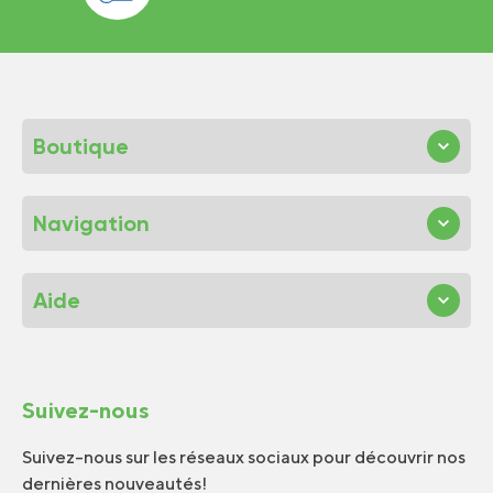
Boutique
Navigation
Aide
Suivez-nous
Suivez-nous sur les réseaux sociaux pour découvrir nos
dernières nouveautés!