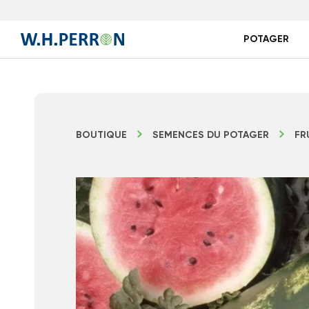
POTAGER
BOUTIQUE
SEMENCES DU POTAGER
FR