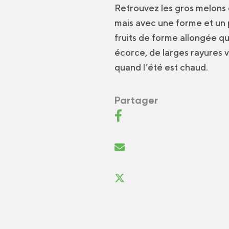
Retrouvez les gros melons d
mais avec une forme et un 
fruits de forme allongée qu
écorce, de larges rayures v
quand l’été est chaud.
Partager