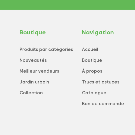
Boutique
Navigation
Produits par catégories
Accueil
Nouveautés
Boutique
Meilleur vendeurs
À propos
Jardin urbain
Trucs et astuces
Collection
Catalogue
Bon de commande