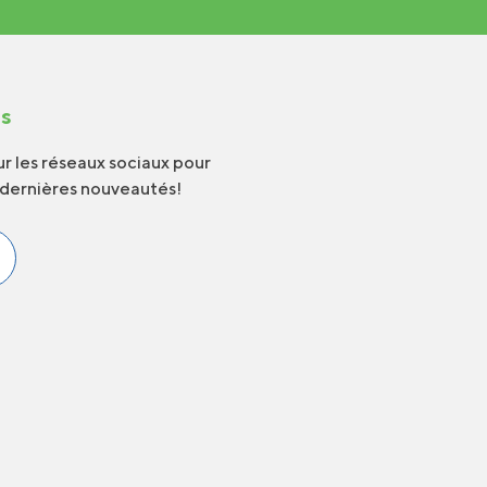
us
r les réseaux sociaux pour
 dernières nouveautés!