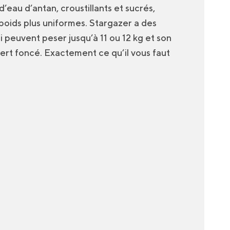
’eau d’antan, croustillants et sucrés,
poids plus uniformes. Stargazer a des
i peuvent peser jusqu’à 11 ou 12 kg et son
ert foncé. Exactement ce qu’il vous faut