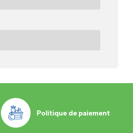
Politique de paiement