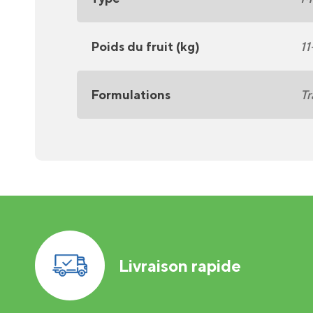
Poids du fruit (kg)
11
Formulations
Tr
Livraison rapide