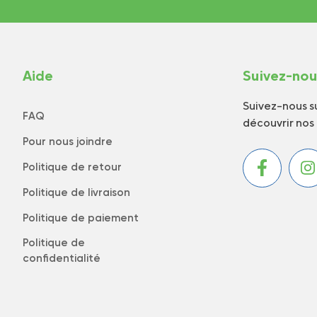
Aide
Suivez-no
Suivez-nous su
FAQ
découvrir nos
Pour nous joindre
Politique de retour
Politique de livraison
Politique de paiement
Politique de
confidentialité