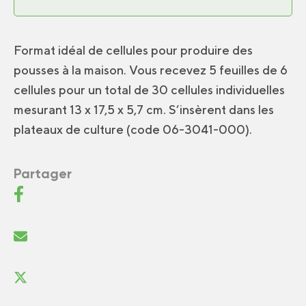
Format idéal de cellules pour produire des
pousses à la maison. Vous recevez 5 feuilles de 6
cellules pour un total de 30 cellules individuelles
mesurant 13 x 17,5 x 5,7 cm. S’insèrent dans les
plateaux de culture (code 06-3041-000).
Partager