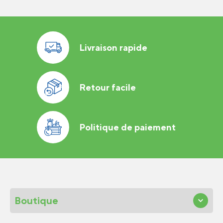
Livraison rapide
Retour facile
Politique de paiement
Boutique