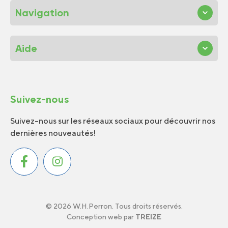
Navigation
Aide
Suivez-nous
Suivez-nous sur les réseaux sociaux pour découvrir nos
dernières nouveautés!
© 2026 W.H.Perron. Tous droits réservés.
Conception web par
TREIZE