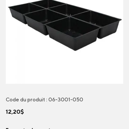
Code du produit :
06-3001-050
12,20
$