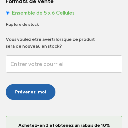
Formats de vente
Ensemble de 5 x 6 Cellules
Rupture de stock
Vous voulez être averti lorsque ce produit
sera de nouveau en stock?
Prévenez-moi
Achetez-en 3 et obtenez un rabais de 10%