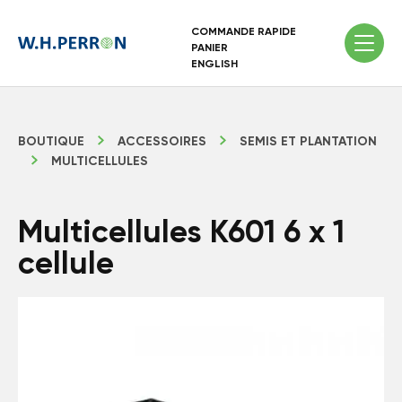
COMMANDE RAPIDE
PANIER
ENGLISH
BOUTIQUE
ACCESSOIRES
SEMIS ET PLANTATION
MULTICELLULES
Multicellules K601 6 x 1
cellule