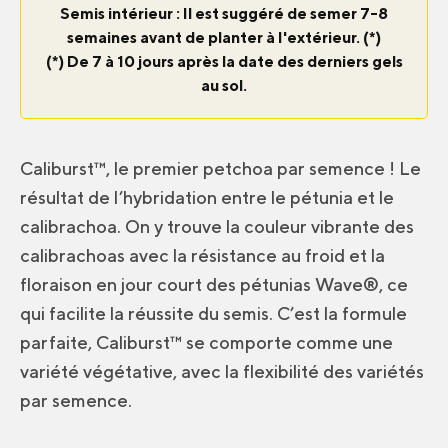
Semis intérieur : Il est suggéré de semer 7-8
semaines avant de planter à l'extérieur. (*)
(*) De 7 à 10 jours après la date des derniers gels
au sol.
Caliburst™, le premier petchoa par semence ! Le
résultat de l’hybridation entre le pétunia et le
calibrachoa. On y trouve la couleur vibrante des
calibrachoas avec la résistance au froid et la
floraison en jour court des pétunias Wave®, ce
qui facilite la réussite du semis. C’est la formule
parfaite, Caliburst™ se comporte comme une
variété végétative, avec la flexibilité des variétés
par semence.