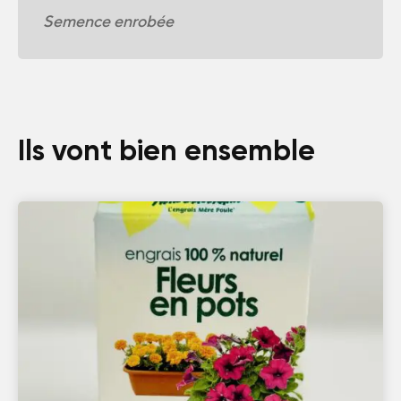
Semence enrobée
Ils vont bien ensemble