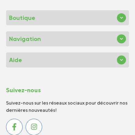
Boutique
Navigation
Aide
Suivez-nous
Suivez-nous sur les réseaux sociaux pour découvrir nos
dernières nouveautés!