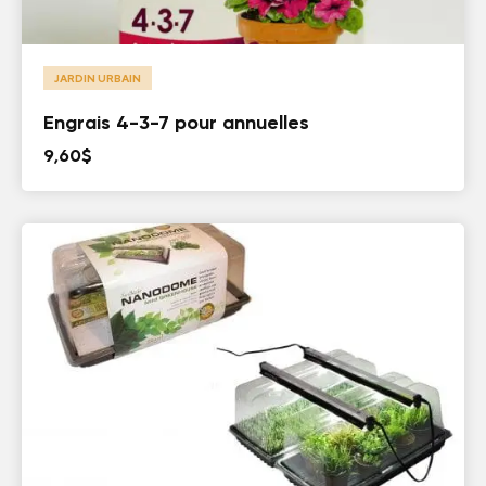
JARDIN URBAIN
Engrais 4-3-7 pour annuelles
9,60
$