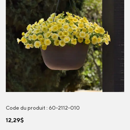
Code du produit :
60-2112-010
12,29
$