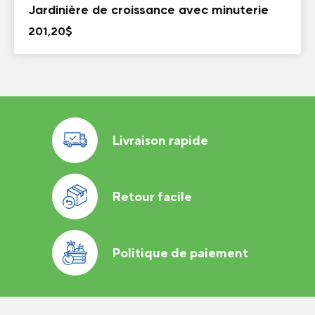
Jardinière de croissance avec minuterie
201,20
$
Livraison rapide
Retour facile
Politique de paiement