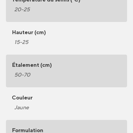
20-25
Hauteur (cm)
15-25
Étalement (cm)
50-70
Couleur
Jaune
Formulation