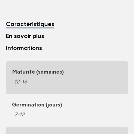
Caractéristiques
En savoir plus
Informations
Maturité (semaines)
12-16
Germination (jours)
7-12