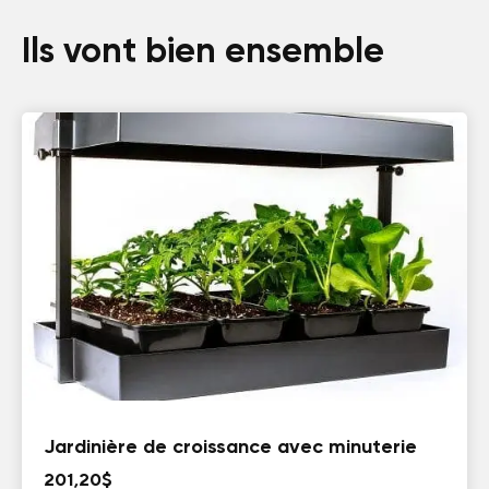
Ils vont bien ensemble
Jardinière de croissance avec minuterie
201,20
$