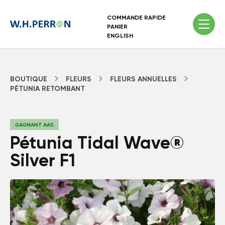
COMMANDE RAPIDE
PANIER
ENGLISH
BOUTIQUE
FLEURS
FLEURS ANNUELLES
PÉTUNIA RETOMBANT
GAGNANT AAS
Pétunia Tidal Wave®
Silver F1