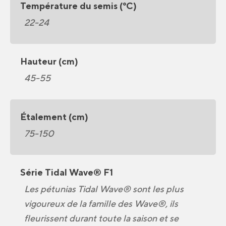
Température du semis (°C)
22-24
Hauteur (cm)
45-55
Étalement (cm)
75-150
Série Tidal Wave® F1
Les pétunias Tidal Wave® sont les plus
vigoureux de la famille des Wave®, ils
fleurissent durant toute la saison et se