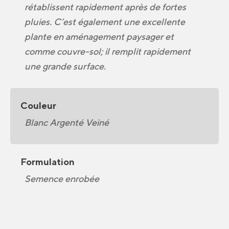
rétablissent rapidement après de fortes
pluies. C’est également une excellente
plante en aménagement paysager et
comme couvre-sol; il remplit rapidement
une grande surface.
Couleur
Blanc Argenté Veiné
Formulation
Semence enrobée