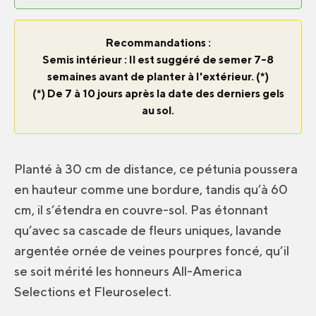
Recommandations :
Semis intérieur : Il est suggéré de semer 7-8
semaines avant de planter à l'extérieur. (*)
(*) De 7 à 10 jours après la date des derniers gels
au sol.
Planté à 30 cm de distance, ce pétunia poussera
en hauteur comme une bordure, tandis qu’à 60
cm, il s’étendra en couvre-sol. Pas étonnant
qu’avec sa cascade de fleurs uniques, lavande
argentée ornée de veines pourpres foncé, qu’il
se soit mérité les honneurs All-America
Selections et Fleuroselect.