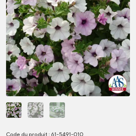
Code du produit :
61-5491-010