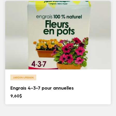
JARDIN URBAIN
Engrais 4-3-7 pour annuelles
9,60
$