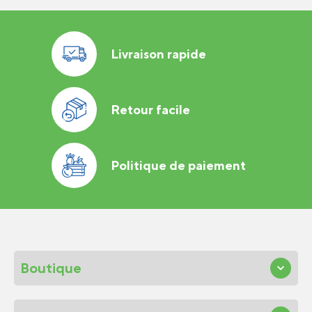
Livraison rapide
Retour facile
Politique de paiement
Boutique