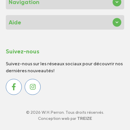
Navigation
Aide
Suivez-nous
Suivez-nous sur les réseaux sociaux pour découvrir nos
dernières nouveautés!
© 2026 W.H.Perron. Tous droits réservés.
Conception web par
TREIZE