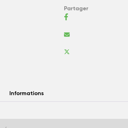
Partager
Informations