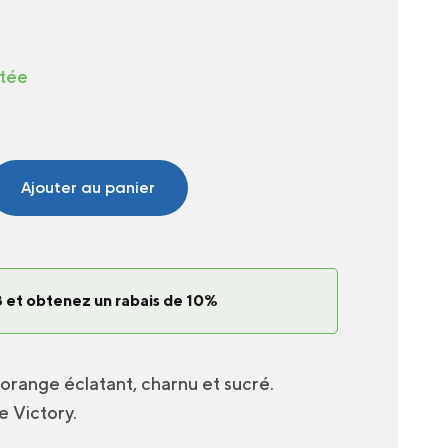
itée
Ajouter au panier
 et obtenez un rabais de 10%
orange éclatant, charnu et sucré.
 Victory.