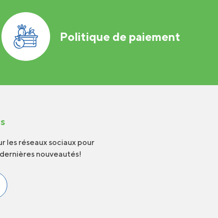
Politique de paiement
us
r les réseaux sociaux pour
 dernières nouveautés!