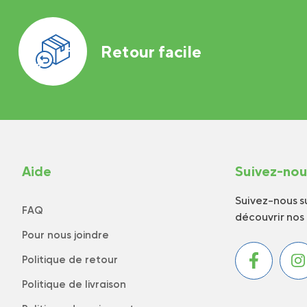
Retour facile
Aide
Suivez-no
Suivez-nous su
FAQ
découvrir nos
Pour nous joindre
Politique de retour
Politique de livraison