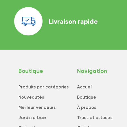
Livraison rapide
Boutique
Navigation
Produits par catégories
Accueil
Nouveautés
Boutique
Meilleur vendeurs
À propos
Jardin urbain
Trucs et astuces