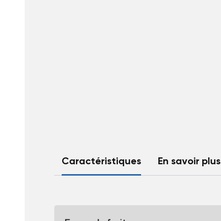
Caractéristiques
En savoir plus