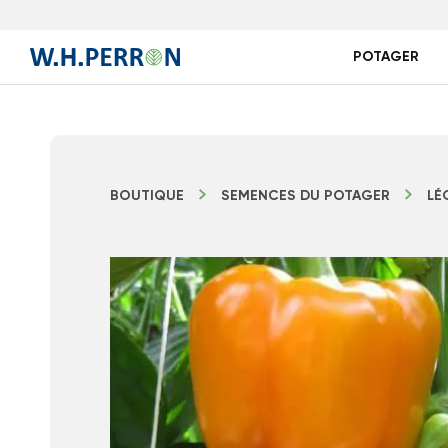
POTAGER
BOUTIQUE
SEMENCES DU POTAGER
LÉ