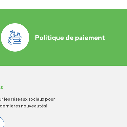
Politique de paiement
us
r les réseaux sociaux pour
 dernières nouveautés!