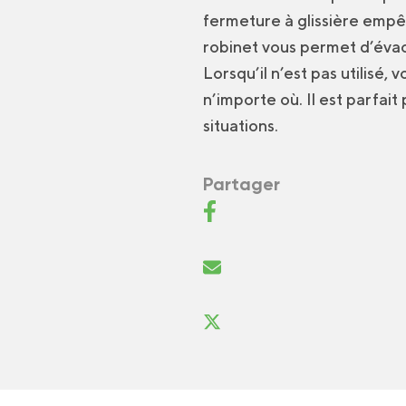
fermeture à glissière empêc
robinet vous permet d’évac
Lorsqu’il n’est pas utilisé, 
n’importe où. Il est parfait
situations.
Partager