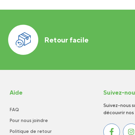
Retour facile
Aide
Suivez-no
Suivez-nous su
FAQ
découvrir nos
Pour nous joindre
Politique de retour