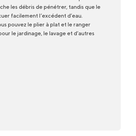
he les débris de pénétrer, tandis que le
uer facilement l’excédent d’eau.
vous pouvez le plier à plat et le ranger
 pour le jardinage, le lavage et d’autres