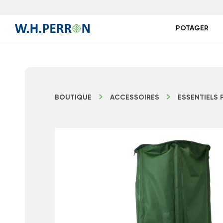
POTAGER
BOUTIQUE
ACCESSOIRES
ESSENTIELS 