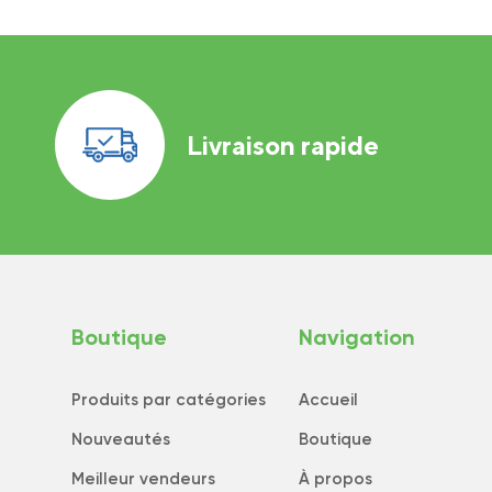
Livraison rapide
Boutique
Navigation
Produits par catégories
Accueil
Nouveautés
Boutique
Meilleur vendeurs
À propos