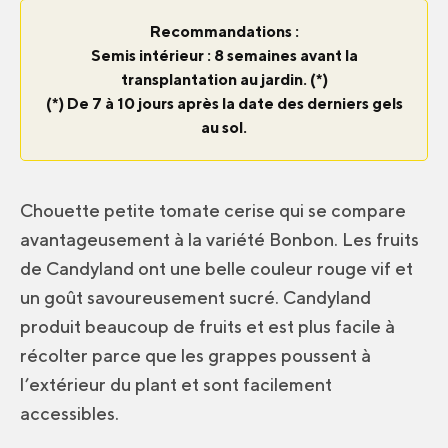
Recommandations :
Semis intérieur : 8 semaines avant la
transplantation au jardin. (*)
(*) De 7 à 10 jours après la date des derniers gels
au sol.
Chouette petite tomate cerise qui se compare
avantageusement à la variété Bonbon. Les fruits
de Candyland ont une belle couleur rouge vif et
un goût savoureusement sucré. Candyland
produit beaucoup de fruits et est plus facile à
récolter parce que les grappes poussent à
l’extérieur du plant et sont facilement
accessibles.