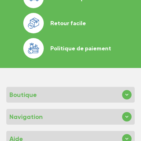
Retour facile
Politique de paiement
Boutique
Navigation
Aide