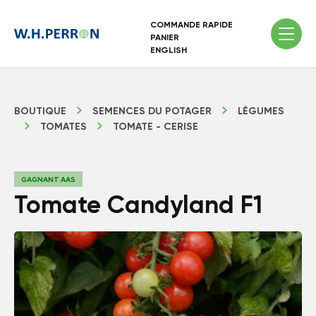
COMMANDE RAPIDE
PANIER
ENGLISH
BOUTIQUE
SEMENCES DU POTAGER
LÉGUMES
TOMATES
TOMATE - CERISE
GAGNANT AAS
Tomate Candyland F1