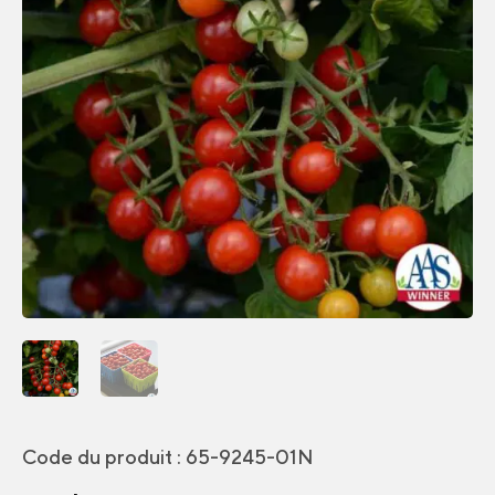
Code du produit :
65-9245-01N