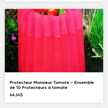
Protecteur Monsieur Tomate – Ensemble
de 10 Protecteurs à tomate
64,30
$