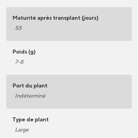
Maturité après transplant (jours)
55
Poids (g)
7-8
Port du plant
Indéterminé
Type de plant
Large