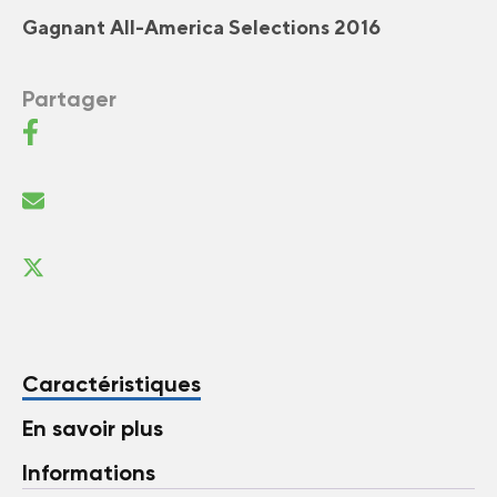
Gagnant All-America Selections 2016
Partager
Caractéristiques
En savoir plus
Informations