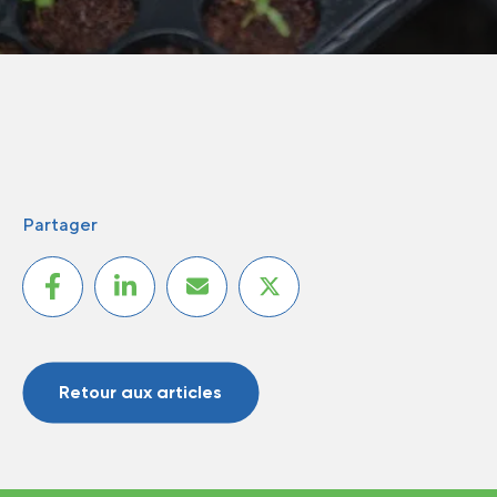
Partager
Retour aux articles