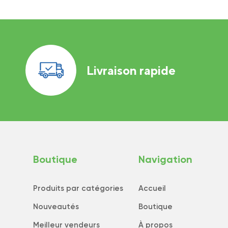
Livraison rapide
Boutique
Navigation
Produits par catégories
Accueil
Nouveautés
Boutique
Meilleur vendeurs
À propos