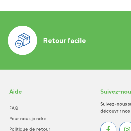
Retour facile
Aide
Suivez-no
Suivez-nous su
FAQ
découvrir nos
Pour nous joindre
Politique de retour