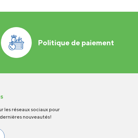
Politique de paiement
us
r les réseaux sociaux pour
 dernières nouveautés!