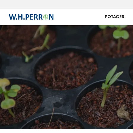
POTAGER