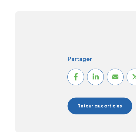
Partager
Retour aux articles