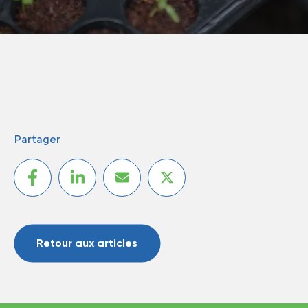
Partager
Retour aux articles