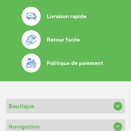
Livraison rapide
Retour facile
Politique de paiement
Boutique
Navigation