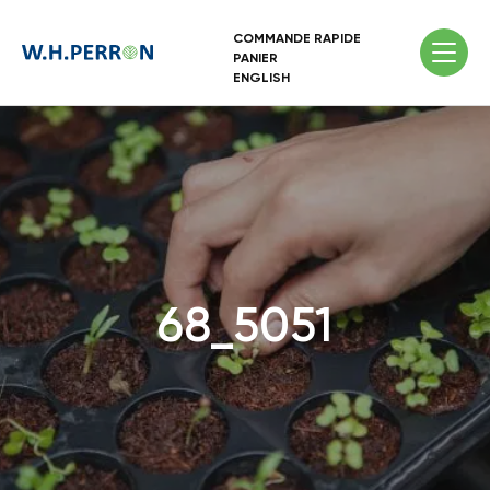
COMMANDE RAPIDE
PANIER
ENGLISH
68_5051