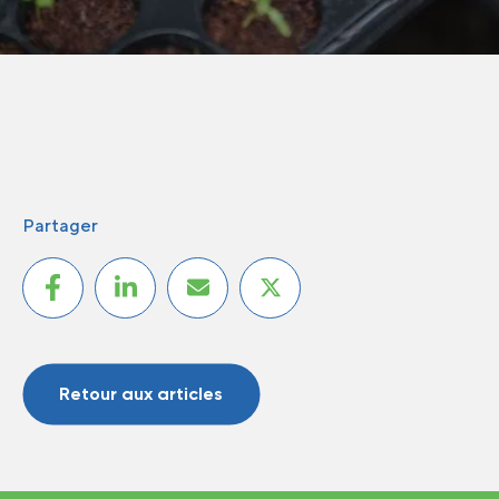
Partager
Retour aux articles