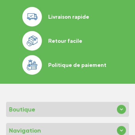
Livraison rapide
Retour facile
Politique de paiement
Boutique
Navigation