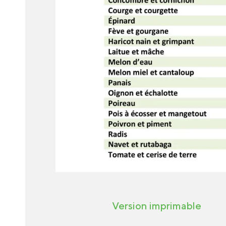
Version imprimable