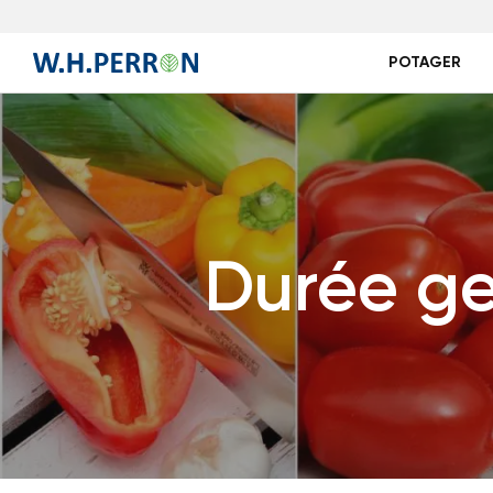
POTAGER
Durée ge