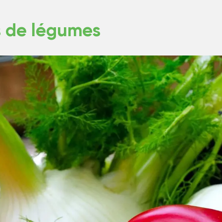
 de légumes