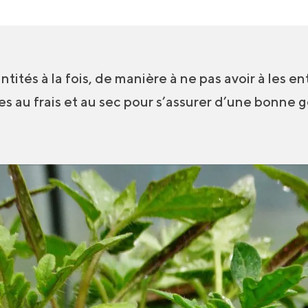
tités à la fois, de manière à ne pas avoir à les 
es au frais et au sec pour s’assurer d’une bonne