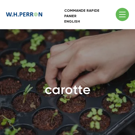
COMMANDE RAPIDE
PANIER
ENGLISH
carotte