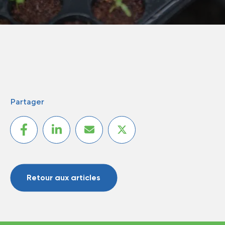
Partager
Retour aux articles