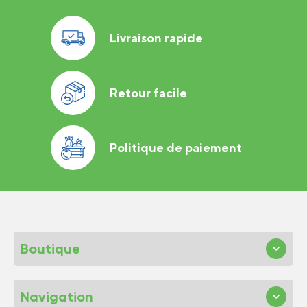
Livraison rapide
Retour facile
Politique de paiement
Boutique
Navigation