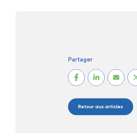
Partager
Retour aux articles