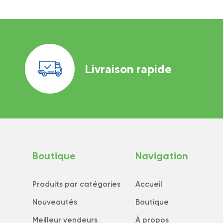
Livraison rapide
Boutique
Navigation
Produits par catégories
Accueil
Nouveautés
Boutique
Meilleur vendeurs
À propos