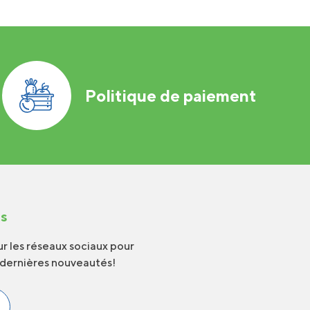
Politique de paiement
us
r les réseaux sociaux pour
 dernières nouveautés!