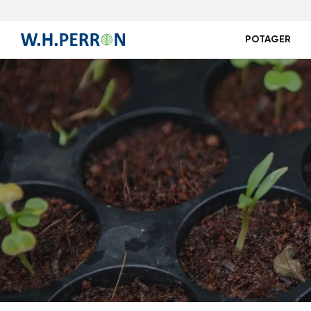
POTAGER