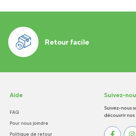
Retour facile
Aide
Suivez-no
Suivez-nous su
FAQ
découvrir nos
Pour nous joindre
Politique de retour