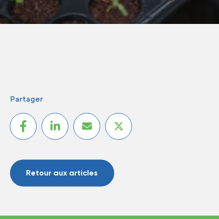
Partager
Retour aux articles