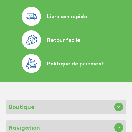
Livraison rapide
Retour facile
Politique de paiement
Boutique
Navigation