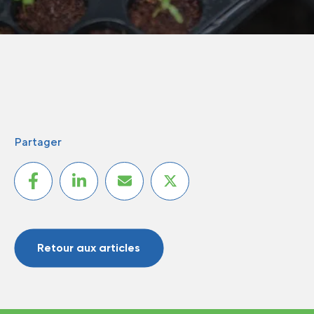
Partager
Retour aux articles