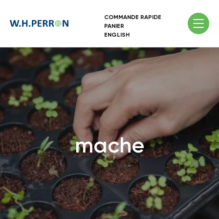
COMMANDE RAPIDE
PANIER
ENGLISH
mache