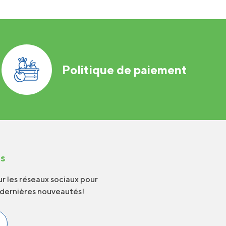
Politique de paiement
us
r les réseaux sociaux pour
 dernières nouveautés!