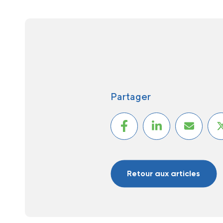
Partager
Retour aux articles