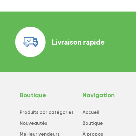
Livraison rapide
Boutique
Navigation
Produits par catégories
Accueil
Nouveautés
Boutique
Meilleur vendeurs
À propos