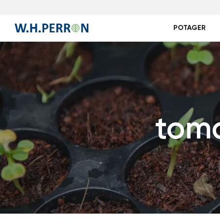
POTAGER
tom