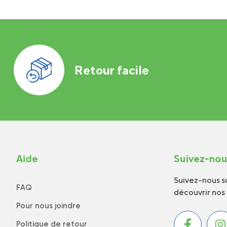
Retour facile
Aide
Suivez-no
Suivez-nous su
FAQ
découvrir nos
Pour nous joindre
Politique de retour