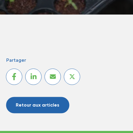
Partager
Retour aux articles