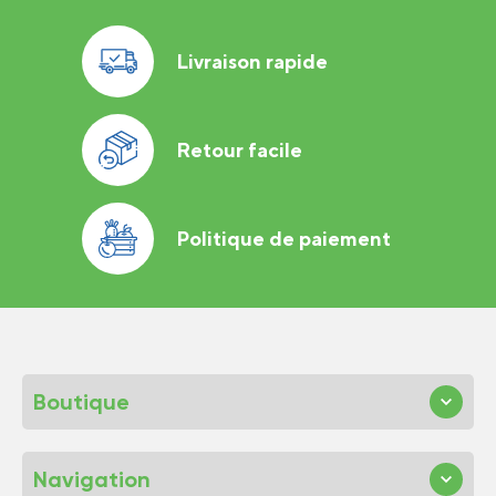
Livraison rapide
Retour facile
Politique de paiement
Boutique
Navigation