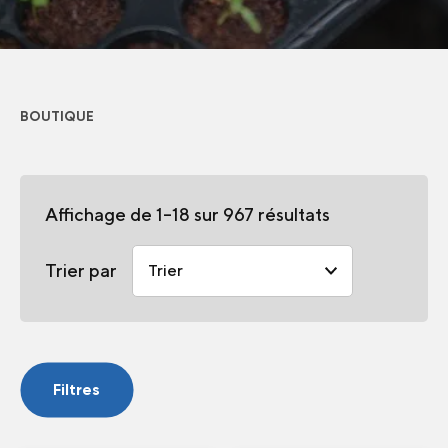
BOUTIQUE
Affichage de 1–18 sur 967 résultats
Trier par
Filtres