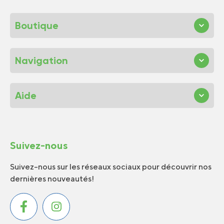
Boutique
Navigation
Aide
Suivez-nous
Suivez-nous sur les réseaux sociaux pour découvrir nos
dernières nouveautés!