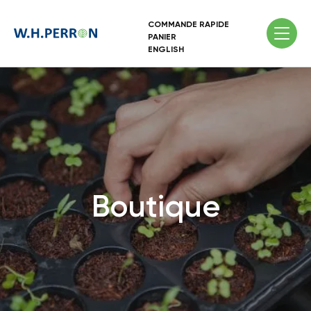
COMMANDE RAPIDE
PANIER
ENGLISH
Boutique