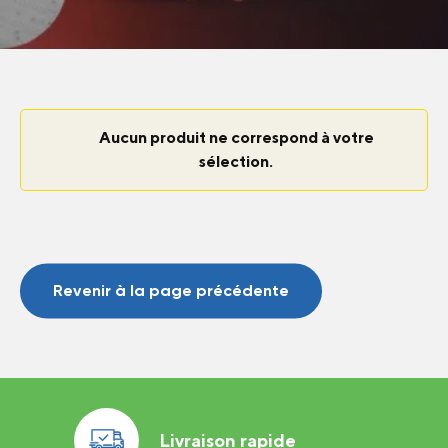
Aucun produit ne correspond à votre
sélection.
Revenir à la page précédente
Livraison rapide