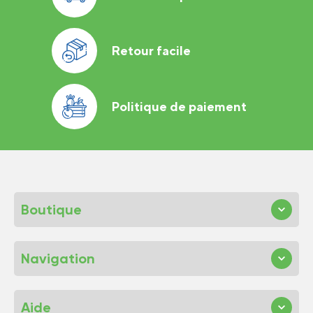
Retour facile
Politique de paiement
Boutique
Navigation
Aide