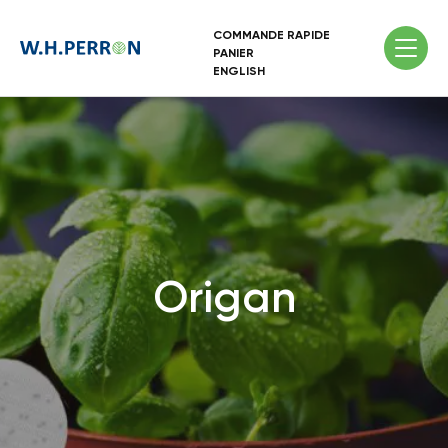
COMMANDE RAPIDE
PANIER
ENGLISH
Origan