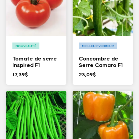
NOUVEAUTÉ
MEILLEUR VENDEUR
Tomate de serre
Concombre de
Inspired F1
Serre Camaro F1
17,39
$
23,09
$