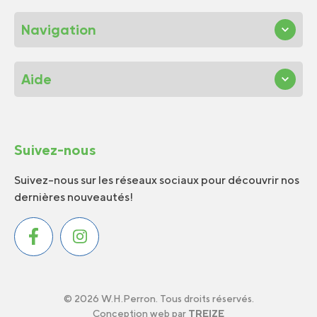
Navigation
Aide
Suivez-nous
Suivez-nous sur les réseaux sociaux pour découvrir nos
dernières nouveautés!
© 2026 W.H.Perron. Tous droits réservés.
Conception web par
TREIZE