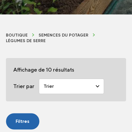
BOUTIQUE
SEMENCES DU POTAGER
LÉGUMES DE SERRE
Affichage de 10 résultats
Trier par
Filtres