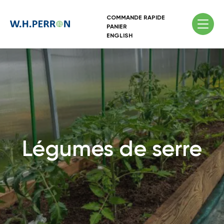
COMMANDE RAPIDE
PANIER
ENGLISH
Légumes de serre