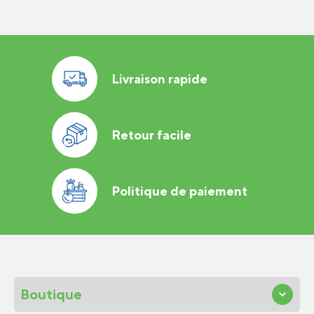
Livraison rapide
Retour facile
Politique de paiement
Boutique