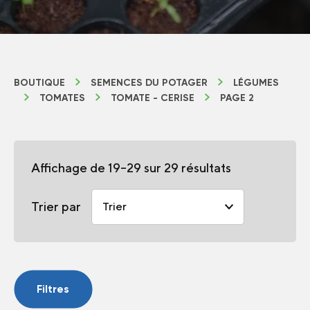
BOUTIQUE
SEMENCES DU POTAGER
LÉGUMES
TOMATES
TOMATE - CERISE
PAGE 2
Affichage de 19–29 sur 29 résultats
Trier par
Filtres