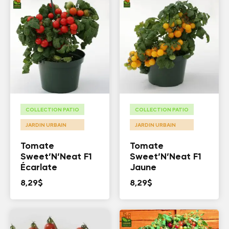
COLLECTION PATIO
COLLECTION PATIO
JARDIN URBAIN
JARDIN URBAIN
Tomate
Tomate
Sweet’N’Neat F1
Sweet’N’Neat F1
Écarlate
Jaune
8,29
$
8,29
$