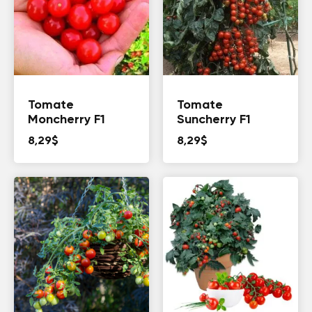
Tomate
Tomate
Moncherry F1
Suncherry F1
8,29
$
8,29
$