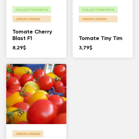
COLLECTION PATIO
COLLECTION PATIO
JARDIN URBAIN
JARDIN URBAIN
Tomate Cherry
Blast F1
Tomate Tiny Tim
8,29
$
3,79
$
JARDIN URBAIN