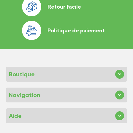
Retour facile
Politique de paiement
Boutique
Navigation
Aide