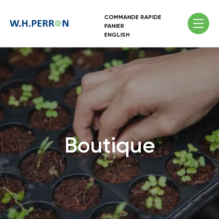
COMMANDE RAPIDE
PANIER
ENGLISH
Boutique