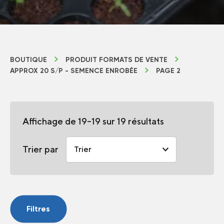
BOUTIQUE
PRODUIT FORMATS DE VENTE
APPROX 20 S/P - SEMENCE ENROBÉE
PAGE 2
Affichage de 19–19 sur 19 résultats
Trier par
Filtres