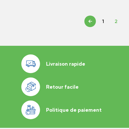
←
1
2
Livraison rapide
Retour facile
Politique de paiement