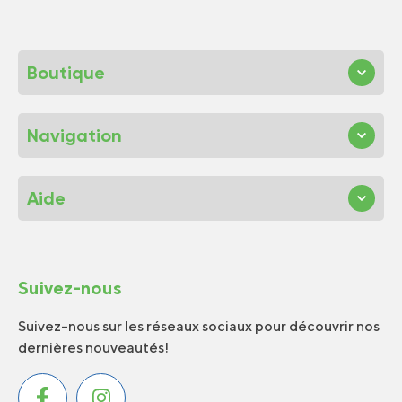
Boutique
Navigation
Aide
Suivez-nous
Suivez-nous sur les réseaux sociaux pour découvrir nos
dernières nouveautés!