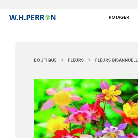
POTAGER
BOUTIQUE
FLEURS
FLEURS BISANNUELL