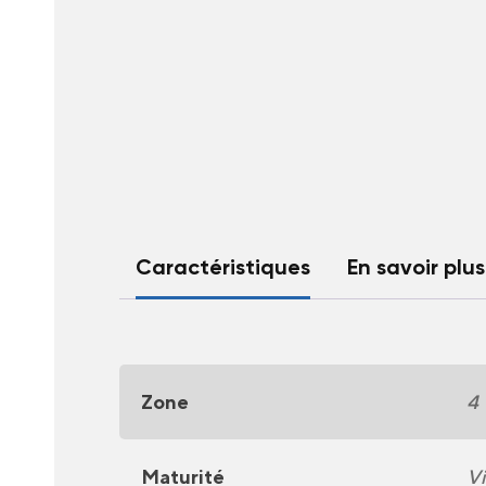
Caractéristiques
En savoir plus
Zone
4
Maturité
Vi