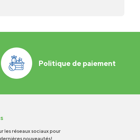
Politique de paiement
us
r les réseaux sociaux pour
 dernières nouveautés!