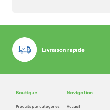
Livraison rapide
Boutique
Navigation
Produits par catégories
Accueil