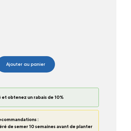
Ajouter au panier
 et obtenez un rabais de 10%
ecommandations :
ggéré de semer 10 semaines avant de planter