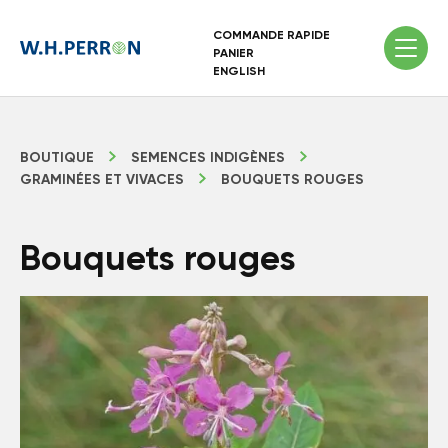
COMMANDE RAPIDE
PANIER
ENGLISH
BOUTIQUE
SEMENCES INDIGÈNES
GRAMINÉES ET VIVACES
BOUQUETS ROUGES
Bouquets rouges