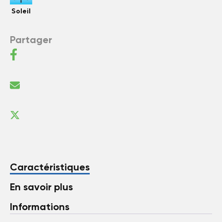
Soleil
Partager
Caractéristiques
En savoir plus
Informations