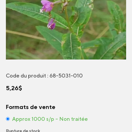
Code du produit :
68-5031-010
5,26
$
Formats de vente
Approx 1000 s/p – Non traitée
Rupture de stock