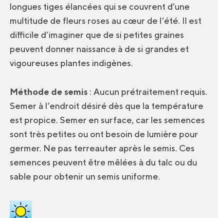
longues tiges élancées qui se couvrent d’une
multitude de fleurs roses au cœur de l’été. Il est
difficile d’imaginer que de si petites graines
peuvent donner naissance à de si grandes et
vigoureuses plantes indigènes.
Méthode de semis
: Aucun prétraitement requis.
Semer à l’endroit désiré dès que la température
est propice. Semer en surface, car les semences
sont très petites ou ont besoin de lumière pour
germer. Ne pas terreauter après le semis. Ces
semences peuvent être mêlées à du talc ou du
sable pour obtenir un semis uniforme.