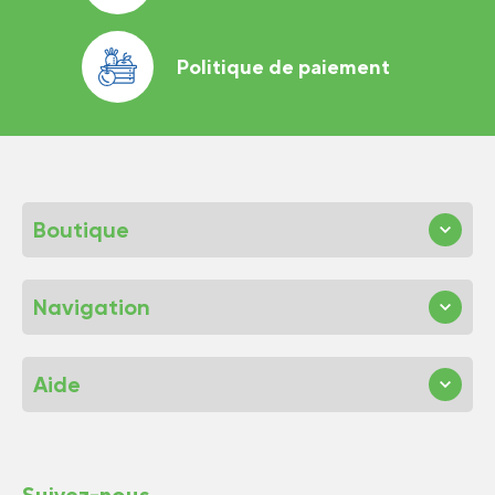
Politique de paiement
Boutique
Navigation
Aide
Suivez-nous