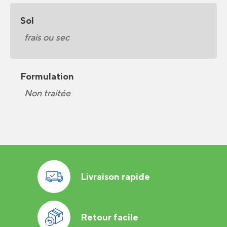
Sol
frais ou sec
Formulation
Non traitée
Livraison rapide
Retour facile