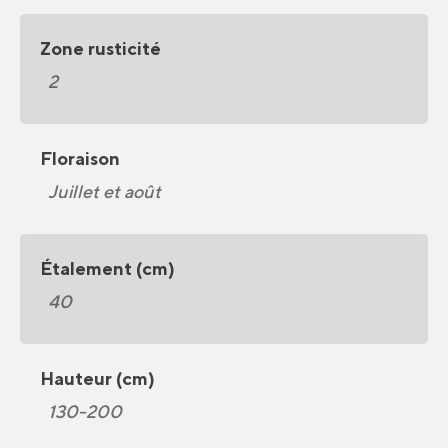
Zone rusticité
2
Floraison
Juillet et août
Étalement (cm)
40
Hauteur (cm)
130-200