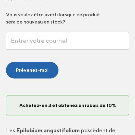
Vous voulez être averti lorsque ce produit
sera de nouveau en stock?
Prévenez-moi
Achetez-en 3 et obtenez un rabais de 10%
Les
Epilobium angustifolium
possèdent de