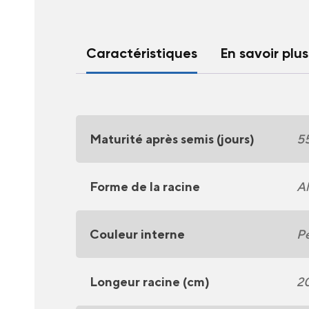
Caractéristiques
En savoir plus
Maturité après semis (jours)
5
Forme de la racine
Al
Couleur interne
Pe
Longeur racine (cm)
2