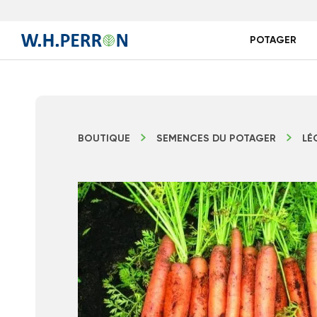
POTAGER
BOUTIQUE
SEMENCES DU POTAGER
LÉ