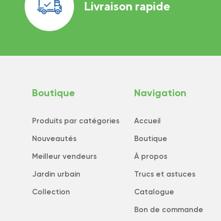
Livraison rapide
Boutique
Navigation
Produits par catégories
Accueil
Nouveautés
Boutique
Meilleur vendeurs
À propos
Jardin urbain
Trucs et astuces
Collection
Catalogue
Bon de commande