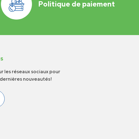
Politique de paiement
us
r les réseaux sociaux pour
 dernières nouveautés!