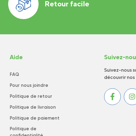
Retour facile
Aide
Suivez-no
Suivez-nous su
FAQ
découvrir nos
Pour nous joindre
Politique de retour
Politique de livraison
Politique de paiement
Politique de
confidentialité