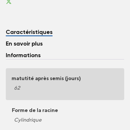
Caractéristiques
En savoir plus
Informations
matutité après semis (jours)
62
Forme de la racine
Cylindrique