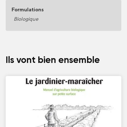
Formulations
Biologique
Ils vont bien ensemble