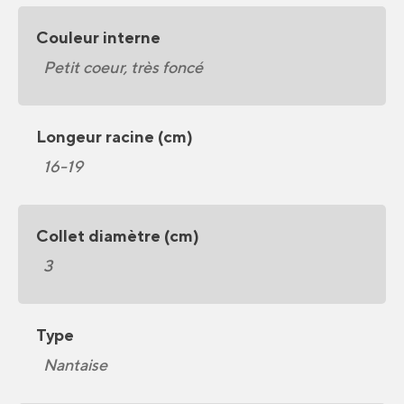
Couleur interne
Petit coeur, très foncé
Longeur racine (cm)
16-19
Collet diamètre (cm)
3
Type
Nantaise