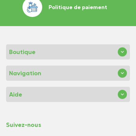
Politique de paiement
Boutique
Navigation
Aide
Suivez-nous