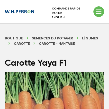
COMMANDE RAPIDE
PANIER
ENGLISH
BOUTIQUE
SEMENCES DU POTAGER
LÉGUMES
CAROTTE
CAROTTE - NANTAISE
Carotte Yaya F1