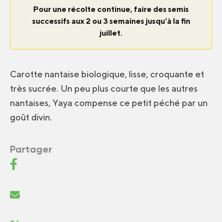
Pour une récolte continue, faire des semis
successifs aux 2 ou 3 semaines jusqu’à la fin
juillet.
Carotte nantaise biologique, lisse, croquante et
très sucrée. Un peu plus courte que les autres
nantaises, Yaya compense ce petit péché par un
goût divin.
Partager