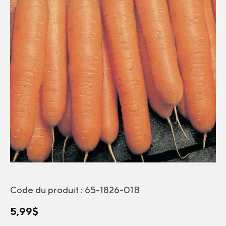
Code du produit :
65-1826-01B
5,99
$