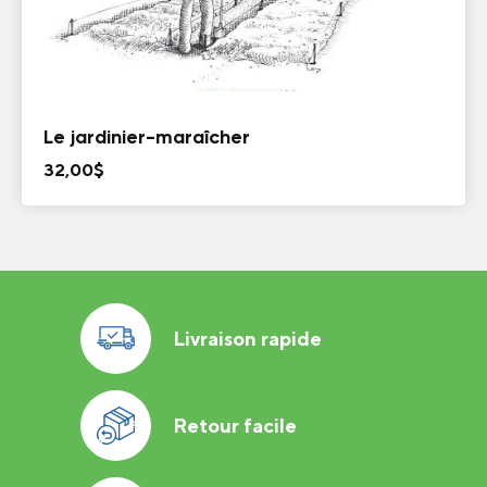
Le jardinier-maraîcher
32,00
$
Livraison rapide
Retour facile