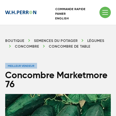
COMMANDE RAPIDE
PANIER
ENGLISH
BOUTIQUE
SEMENCES DU POTAGER
LÉGUMES
CONCOMBRE
CONCOMBRE DE TABLE
MEILLEUR VENDEUR
Concombre Marketmore
76