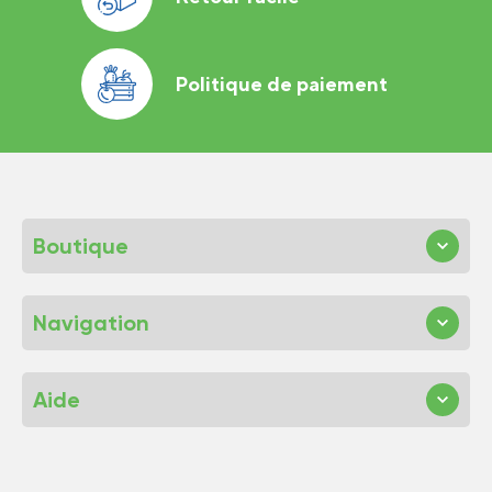
Politique de paiement
Boutique
Navigation
Aide