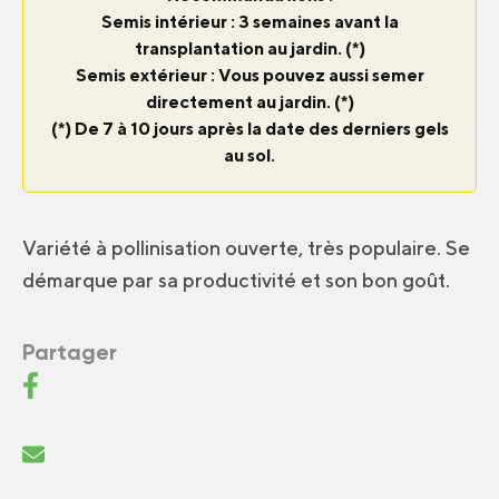
Semis intérieur : 3 semaines avant la
transplantation au jardin. (*)
Semis extérieur : Vous pouvez aussi semer
directement au jardin. (*)
(*) De 7 à 10 jours après la date des derniers gels
au sol.
Variété à pollinisation ouverte, très populaire. Se
démarque par sa productivité et son bon goût.
Partager