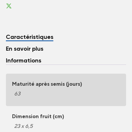
Caractéristiques
En savoir plus
Informations
Maturité après semis (jours)
63
Dimension fruit (cm)
23 x 6,5