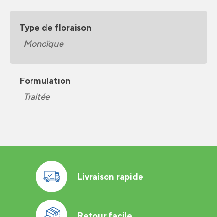
Type de floraison
Monoïque
Formulation
Traitée
Livraison rapide
Retour facile