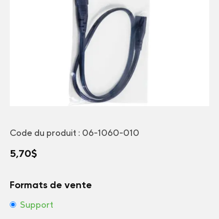
Code du produit :
06-1060-010
5,70
$
Formats de vente
Support