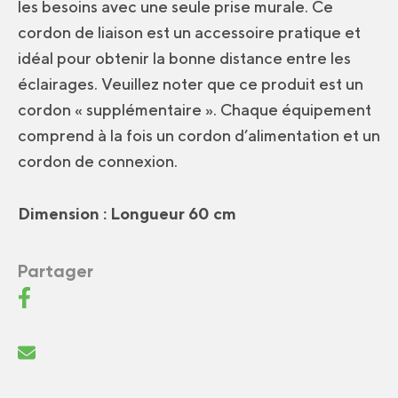
les besoins avec une seule prise murale. Ce
cordon de liaison est un accessoire pratique et
idéal pour obtenir la bonne distance entre les
éclairages. Veuillez noter que ce produit est un
cordon « supplémentaire ». Chaque équipement
comprend à la fois un cordon d’alimentation et un
cordon de connexion.
Dimension : Longueur 60 cm
Partager