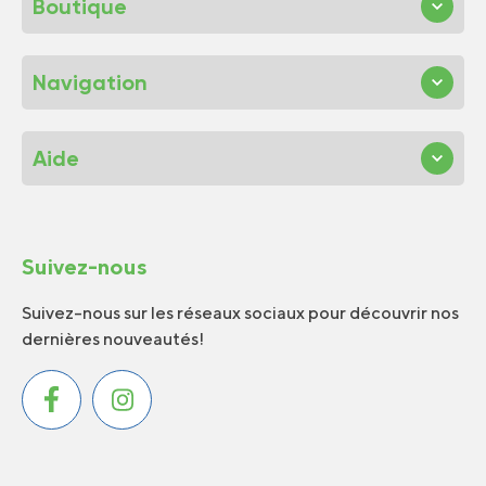
Boutique
Navigation
Aide
Suivez-nous
Suivez-nous sur les réseaux sociaux pour découvrir nos
dernières nouveautés!