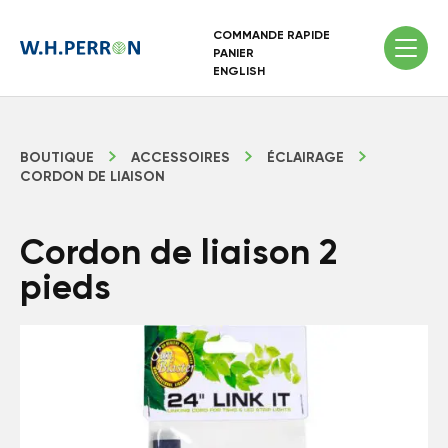
COMMANDE RAPIDE
PANIER
ENGLISH
BOUTIQUE
ACCESSOIRES
ÉCLAIRAGE
CORDON DE LIAISON
Cordon de liaison 2
pieds