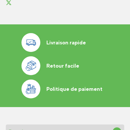
Livraison rapide
Retour facile
Politique de paiement