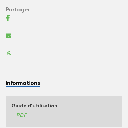
Partager
Informations
Guide d'utilisation
PDF