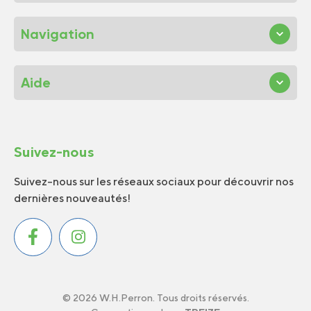
Navigation
Aide
Suivez-nous
Suivez-nous sur les réseaux sociaux pour découvrir nos
dernières nouveautés!
© 2026 W.H.Perron. Tous droits réservés.