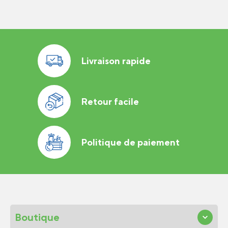
Livraison rapide
Retour facile
Politique de paiement
Boutique