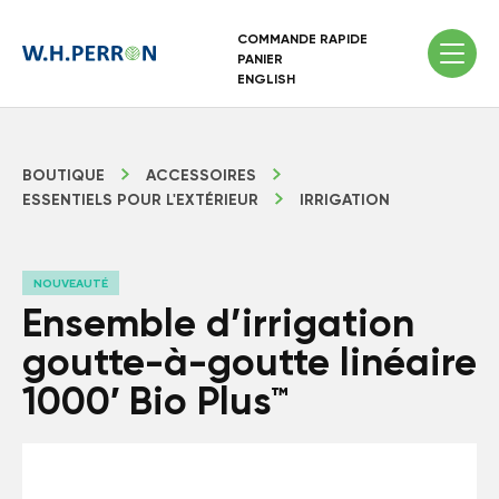
COMMANDE RAPIDE
PANIER
ENGLISH
BOUTIQUE
ACCESSOIRES
ESSENTIELS POUR L'EXTÉRIEUR
IRRIGATION
NOUVEAUTÉ
Ensemble d’irrigation
goutte-à-goutte linéaire
1000′ Bio Plus™