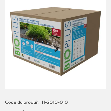
Code du produit :
11-2010-010