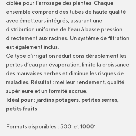
ciblée pour l’arrosage des plantes. Chaque
ensemble comprend des tubes de haute qualité
avec émetteurs intégrés, assurant une
distribution uniforme de l’eau à basse pression
directement aux racines. Un système de filtration
est également inclus.
Ce type d’irrigation réduit considérablement les
pertes d’eau par évaporation, limite la croissance
des mauvaises herbes et diminue les risques de
maladies. Résultat : meilleur rendement, qualité
supérieure et uniformité accrue.
Idéal pour : jardins potagers, petites serres,
petits fruits
Formats disponibles : 500′ et
1000′