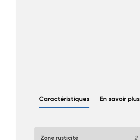
Caractéristiques
En savoir plus
Zone rusticité
2