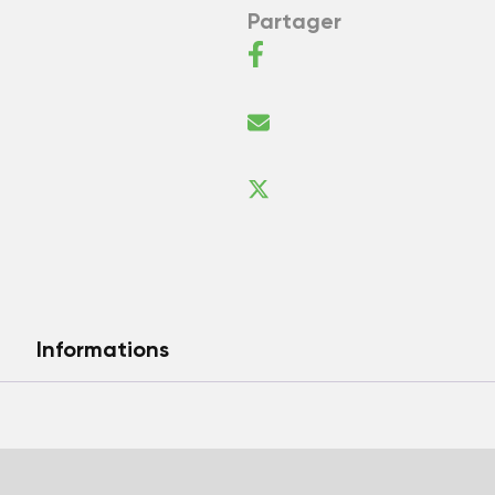
Partager
Informations