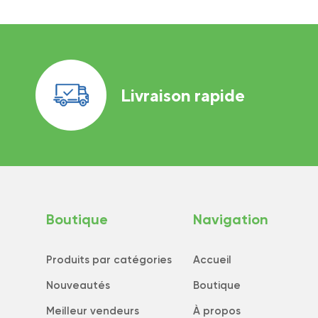
Livraison rapide
Boutique
Navigation
Produits par catégories
Accueil
Nouveautés
Boutique
Meilleur vendeurs
À propos