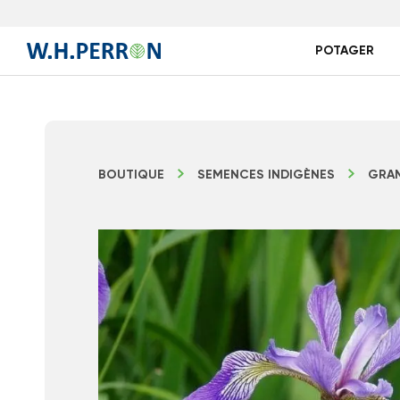
POTAGER
BOUTIQUE
SEMENCES INDIGÈNES
GRAM