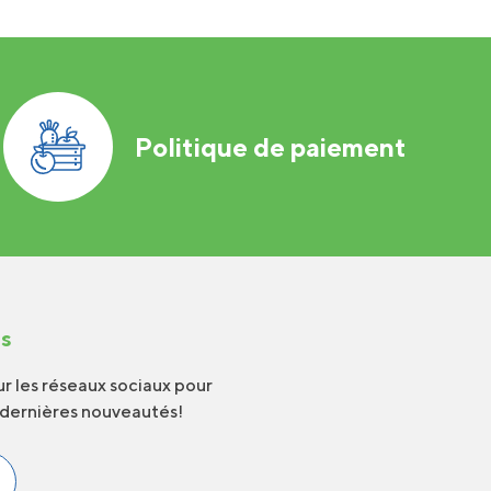
Politique de paiement
us
r les réseaux sociaux pour
 dernières nouveautés!