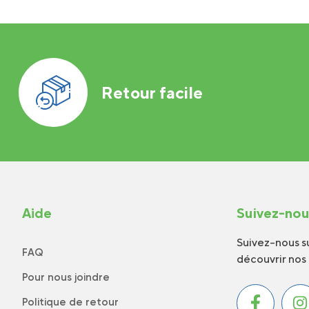
Retour facile
Aide
Suivez-no
Suivez-nous su
FAQ
découvrir nos
Pour nous joindre
Politique de retour